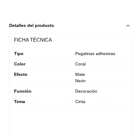
Detalles del producto
FICHA TÉCNICA
Tipo
Pegatinas adhesivas
Color
Coral
Efecto
Mate
Neón
Función
Decoración
Tema
Cinta