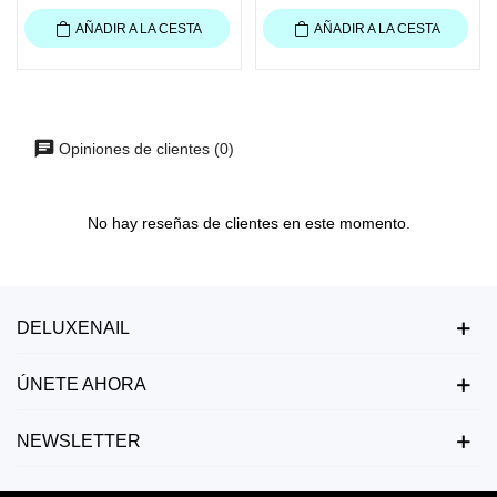
AÑADIR A LA CESTA
AÑADIR A LA CESTA
Opiniones de clientes (0)
No hay reseñas de clientes en este momento.
DELUXENAIL
ÚNETE AHORA
NEWSLETTER