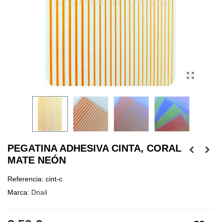
PEGATINA ADHESIVA CINTA, CORAL
MATE NEÓN
Referencia:
cint-c
Marca:
Dnail