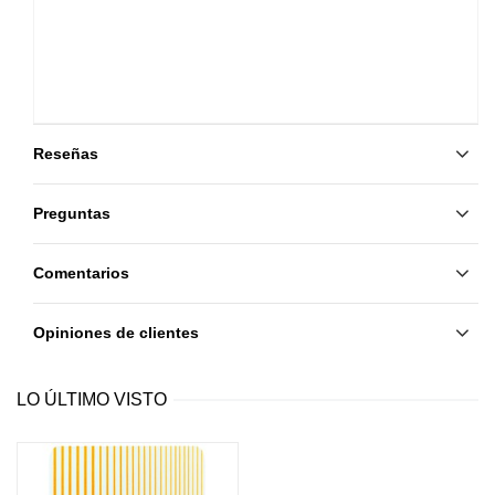
Reseñas
Preguntas
Comentarios
Opiniones de clientes
LO ÚLTIMO VISTO