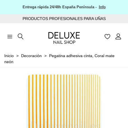
Entrega rápida 24/48h España Península -
Info
PRODUCTOS PROFESIONALES PARA UÑAS
Inicio
>
Decoración
>
Pegatina adhesiva cinta, Coral mate
neón