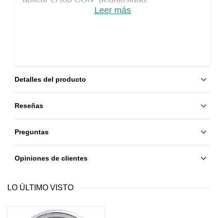
Leer más
Detalles del producto
Reseñas
Preguntas
Opiniones de clientes
LO ÚLTIMO VISTO