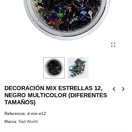
DECORACIÓN MIX ESTRELLAS 12,
NEGRO MULTICOLOR (DIFERENTES
TAMAÑOS)
Referencia:
d-mix-e12
Marca:
Nail World