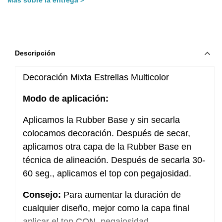
Descripción
Decoración Mixta Estrellas Multicolor
Modo de aplicación:
Aplicamos la Rubber Base y sin secarla
colocamos decoración. Después de secar,
aplicamos otra capa de la Rubber Base en
técnica de alineación. Después de secarla 30-
60 seg., aplicamos el top con pegajosidad.
Consejo:
Para aumentar la duración de
cualquier diseño, mejor como la capa final
aplicar el top CON pegajosidad.