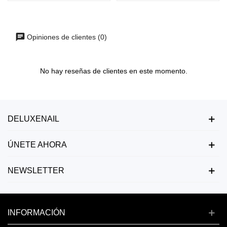
Opiniones de clientes (0)
No hay reseñas de clientes en este momento.
DELUXENAIL
ÚNETE AHORA
NEWSLETTER
INFORMACIÓN