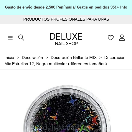
Gasto de envío desde 2,50€ Península/ Gratis en pedidos 95€+
Info
PRODUCTOS PROFESIONALES PARA UÑAS
Inicio
>
Decoración
>
Decoración Brillante MIX
>
Decoración
Mix Estrellas 12, Negro multicolor (diferentes tamaños)