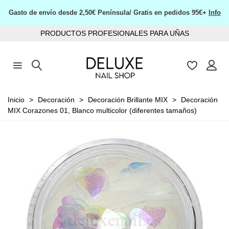
Gasto de envío desde 2,50€ Península/ Gratis en pedidos 95€+
Info
PRODUCTOS PROFESIONALES PARA UÑAS
Inicio
>
Decoración
>
Decoración Brillante MIX
>
Decoración
MIX Corazones 01, Blanco multicolor (diferentes tamaños)