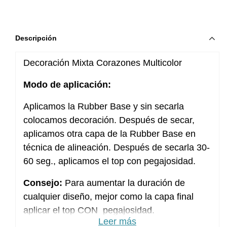
Descripción
Decoración Mixta Corazones Multicolor
Modo de aplicación:
Aplicamos la Rubber Base y sin secarla
colocamos decoración. Después de secar,
aplicamos otra capa de la Rubber Base en
técnica de alineación. Después de secarla 30-
60 seg., aplicamos el top con pegajosidad.
Consejo:
Para aumentar la duración de
cualquier diseño, mejor como la capa final
aplicar el top CON pegajosidad.
Leer más