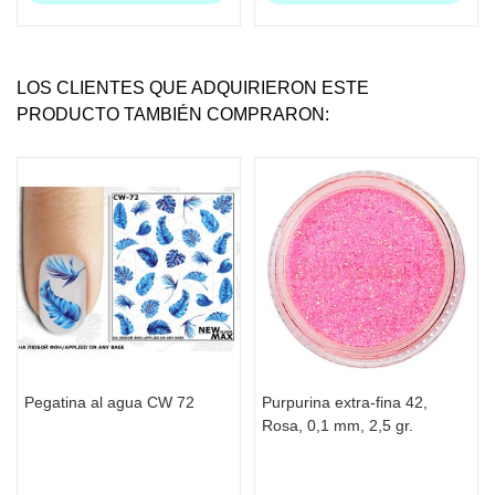
LOS CLIENTES QUE ADQUIRIERON ESTE
PRODUCTO TAMBIÉN COMPRARON:
Pegatina al agua CW 72
Purpurina extra-fina 42,
Rosa, 0,1 mm, 2,5 gr.