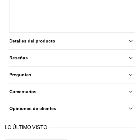
Detalles del producto
Reseñas
Preguntas
Comentarios
Opiniones de clientes
LO ÚLTIMO VISTO