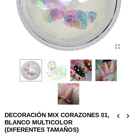
DECORACIÓN MIX CORAZONES 01,
BLANCO MULTICOLOR
(DIFERENTES TAMAÑOS)