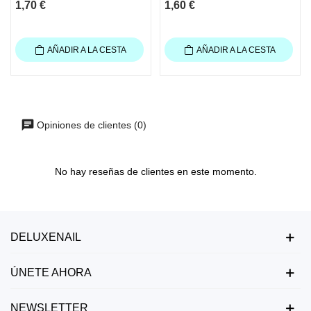
1,70 €
1,60 €
AÑADIR A LA CESTA
AÑADIR A LA CESTA
Opiniones de clientes (0)
No hay reseñas de clientes en este momento.
DELUXENAIL
ÚNETE AHORA
NEWSLETTER