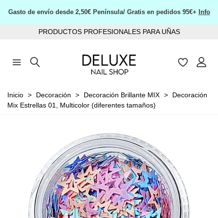
Gasto de envío desde 2,50€ Península/ Gratis en pedidos 95€+
Info
PRODUCTOS PROFESIONALES PARA UÑAS
Inicio
>
Decoración
>
Decoración Brillante MIX
>
Decoración
Mix Estrellas 01, Multicolor (diferentes tamaños)