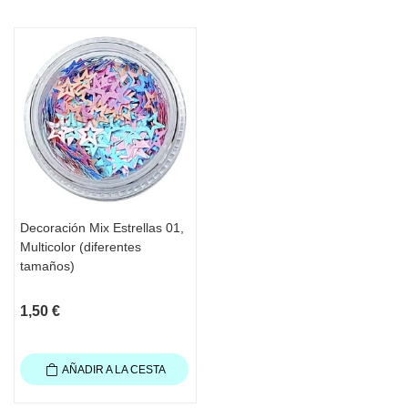
Decoración Mix Estrellas 01,
Multicolor (diferentes
tamaños)
1,50 €
AÑADIR A LA CESTA