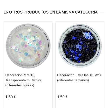
16 OTROS PRODUCTOS EN LA MISMA CATEGORÍA:
Decoración Mix 01,
Decoración Estrellas 10, Azul
Transparente multicolor
(diferentes tamaños)
(diferentes figuras)
1,50 €
1,50 €