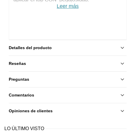
Leer más
Detalles del producto
Reseñas
Preguntas
Comentarios
Opiniones de clientes
LO ÚLTIMO VISTO