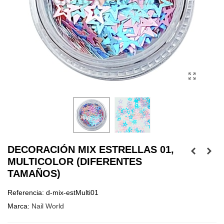
DECORACIÓN MIX ESTRELLAS 01,
MULTICOLOR (DIFERENTES
TAMAÑOS)
Referencia:
d-mix-estMulti01
Marca:
Nail World