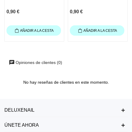
0,90 €
0,90 €
AÑADIR A LA CESTA
AÑADIR A LA CESTA
Opiniones de clientes (0)
No hay reseñas de clientes en este momento.
DELUXENAIL
ÚNETE AHORA