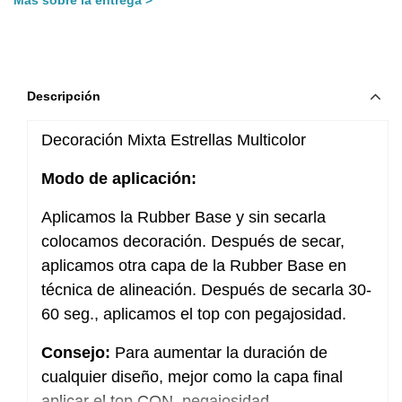
Descripción
Decoración Mixta Estrellas Multicolor
Modo de aplicación:
Aplicamos la Rubber Base y sin secarla
colocamos decoración. Después de secar,
aplicamos otra capa de la Rubber Base en
técnica de alineación. Después de secarla 30-
60 seg., aplicamos el top con pegajosidad.
Consejo:
Para aumentar la duración de
cualquier diseño, mejor como la capa final
aplicar el top CON pegajosidad.