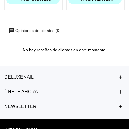
Opiniones de clientes (0)
No hay reseñas de clientes en este momento.
DELUXENAIL
ÚNETE AHORA
NEWSLETTER