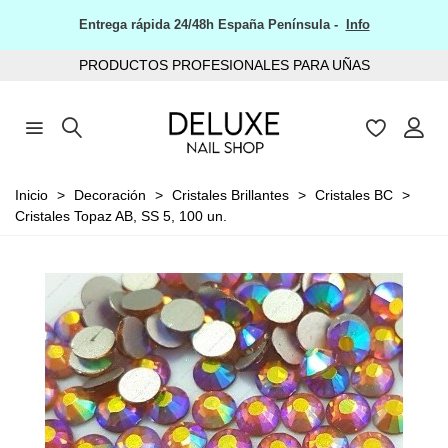
Entrega rápida 24/48h España Península -
Info
PRODUCTOS PROFESIONALES PARA UÑAS
Inicio
>
Decoración
>
Cristales Brillantes
>
Cristales BC
>
Cristales Topaz AB, SS 5, 100 un.