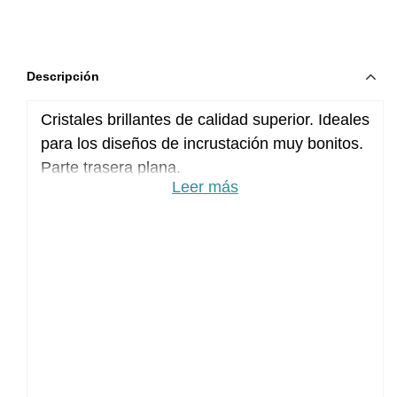
Descripción
Cristales brillantes de calidad superior. Ideales
para los diseños de incrustación muy bonitos.
Parte trasera plana.
Leer más