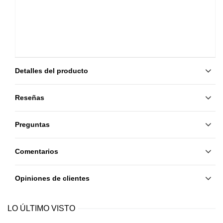
Detalles del producto
Reseñas
Preguntas
Comentarios
Opiniones de clientes
LO ÚLTIMO VISTO