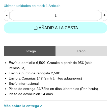
Últimas unidades en stock
1 Artículo
-
+
AÑADIR A LA CESTA
Entrega
Pago
Envío a domicilio 6,50€. Gratuito a partir de 95€ (sólo
Península)
Envío a punto de recogida 2,50€
Envío a Canarias 14€ (sin trámites aduaneros)
Envío internacional
Plazo de entrega 24/72hs en días laborables (Península)
Plazo de devolución 14 días
Más sobre la entrega