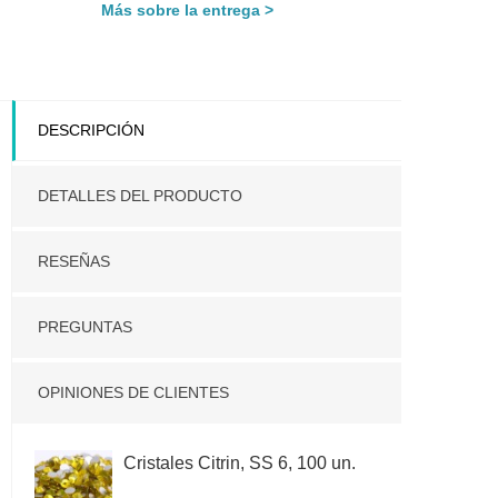
Más sobre la entrega
DESCRIPCIÓN
DETALLES DEL PRODUCTO
RESEÑAS
PREGUNTAS
OPINIONES DE CLIENTES
Cristales Citrin, SS 6, 100 un.