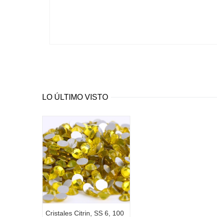
LO ÚLTIMO VISTO
Cristales Citrin, SS 6, 100