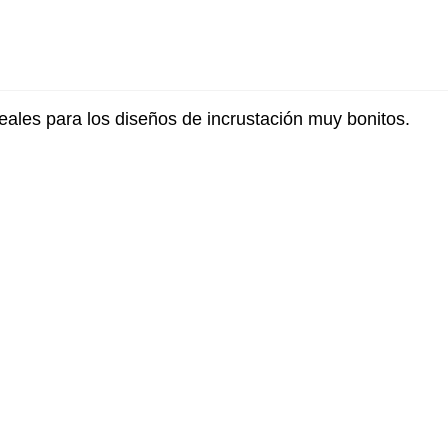
Ideales para los diseños de incrustación muy bonitos.