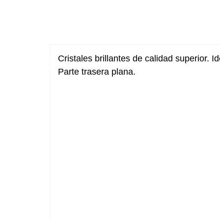
Cristales brillantes de calidad superior. 
Parte trasera plana.