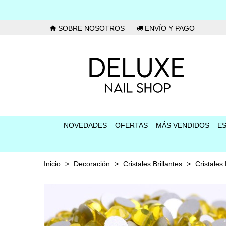
SOBRE NOSOTROS
ENVÍO Y PAGO
NOVEDADES
OFERTAS
MÁS VENDIDOS
E
Inicio
>
Decoración
>
Cristales Brillantes
>
Cristales