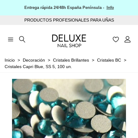
Entrega rápida 24/48h España Península -
Info
PRODUCTOS PROFESIONALES PARA UÑAS
Inicio
>
Decoración
>
Cristales Brillantes
>
Cristales BC
>
Cristales Capri Blue, SS 5, 100 un.