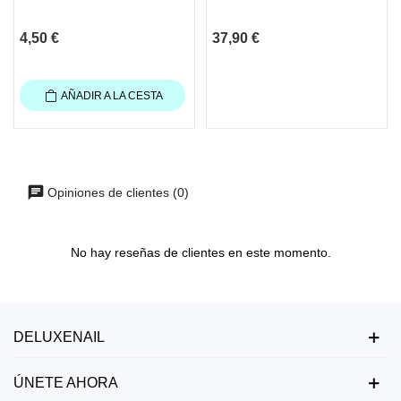
4,50 €
37,90 €
AÑADIR A LA CESTA
Opiniones de clientes (0)
No hay reseñas de clientes en este momento.
DELUXENAIL
ÚNETE AHORA