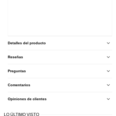
Detalles del producto
Reseñas
Preguntas
Comentarios
Opiniones de clientes
LO ÚLTIMO VISTO