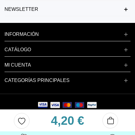
NEWSLETTER
INFORMACIÓN
CATÁLOGO
MI CUENTA
CATEGORÍAS PRINCIPALES
4,20 €
Copyright © 2024 deluxenail.es