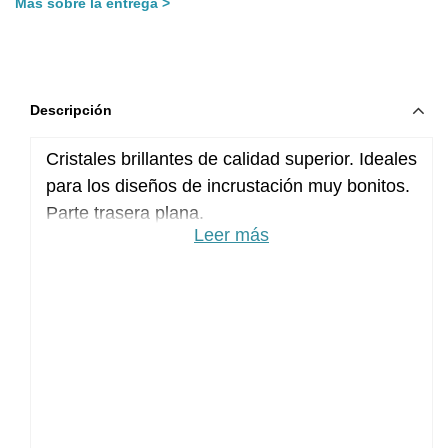
Más sobre la entrega
Descripción
Cristales brillantes de calidad superior. Ideales
para los diseños de incrustación muy bonitos.
Parte trasera plana.
Leer más