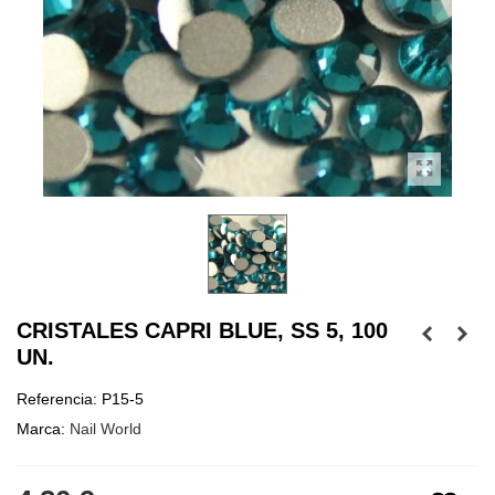
CRISTALES CAPRI BLUE, SS 5, 100
UN.
Referencia:
P15-5
Marca:
Nail World