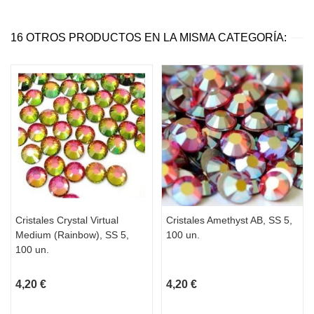
16 OTROS PRODUCTOS EN LA MISMA CATEGORÍA:
Cristales Crystal Virtual
Cristales Amethyst AB, SS 5,
Medium (Rainbow), SS 5,
100 un.
100 un.
4,20 €
4,20 €