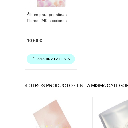
Álbum para pegatinas,
Flores, 240 secciones
10,60 €
AÑADIR A LA CESTA
4 OTROS PRODUCTOS EN LA MISMA CATEGOR