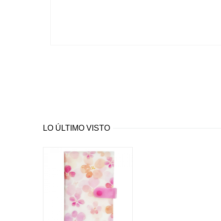
LO ÚLTIMO VISTO