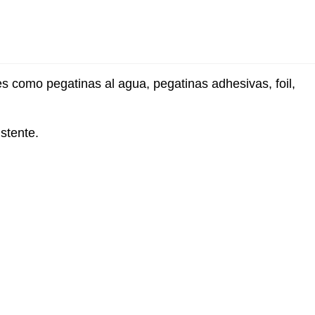
s como pegatinas al agua, pegatinas adhesivas, foil,
stente.