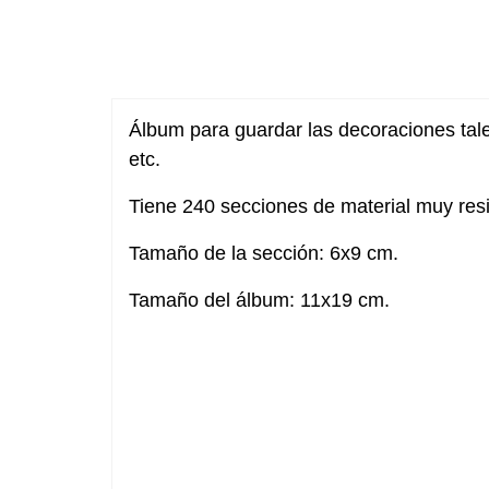
Álbum para guardar las decoraciones tale
etc.
Tiene 240 secciones de material muy resi
Tamaño de la sección: 6x9 cm.
Tamaño del álbum: 11x19 cm.