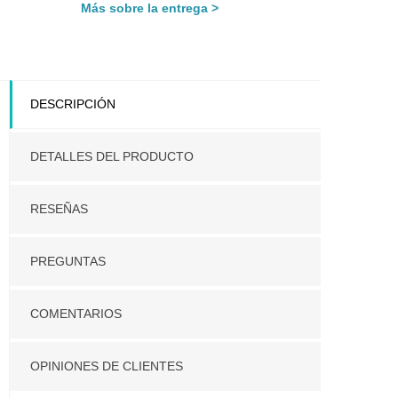
Más sobre la entrega
DESCRIPCIÓN
DETALLES DEL PRODUCTO
RESEÑAS
PREGUNTAS
COMENTARIOS
OPINIONES DE CLIENTES