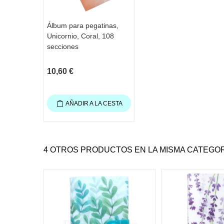
Álbum para pegatinas,
Unicornio, Coral, 108
secciones
10,60 €
AÑADIR A LA CESTA
4 OTROS PRODUCTOS EN LA MISMA CATEGOR