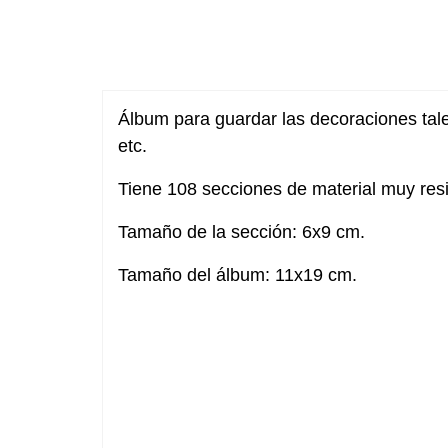
Álbum para guardar las decoraciones tale
etc.
Tiene 108 secciones de material muy resi
Tamaño de la sección: 6x9 cm.
Tamaño del álbum: 11x19 cm.