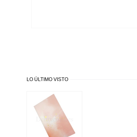
LO ÚLTIMO VISTO