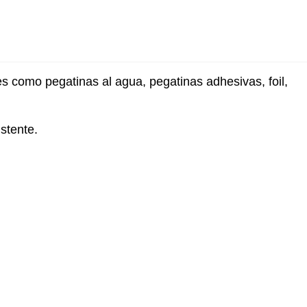
s como pegatinas al agua, pegatinas adhesivas, foil,
stente.