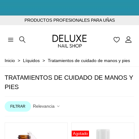
TODOS LOS PRODUCTOS SIN TPO
PRODUCTOS PROFESIONALES PARA UÑAS
Inicio
>
Líquidos
>
Tratamientos de cuidado de manos y pies
TRATAMIENTOS DE CUIDADO DE MANOS Y
PIES
Relevancia
FILTRAR
Agotado