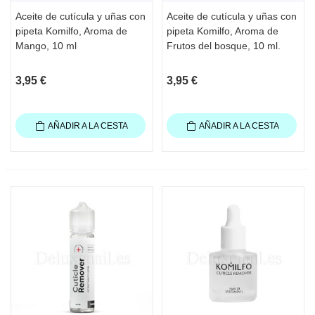
Aceite de cutícula y uñas con
Aceite de cutícula y uñas con
pipeta Komilfo, Aroma de
pipeta Komilfo, Aroma de
Mango, 10 ml
Frutos del bosque, 10 ml.
3,95 €
3,95 €
AÑADIR A LA CESTA
AÑADIR A LA CESTA