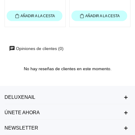
AÑADIR A LA CESTA
AÑADIR A LA CESTA
Opiniones de clientes (0)
No hay reseñas de clientes en este momento.
DELUXENAIL
ÚNETE AHORA
NEWSLETTER