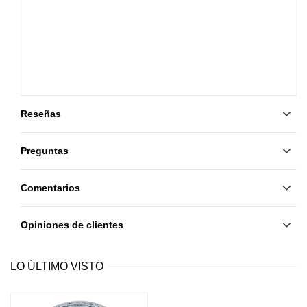
Reseñas
Preguntas
Comentarios
Opiniones de clientes
LO ÚLTIMO VISTO