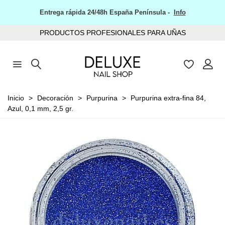
Entrega rápida 24/48h España Península -
Info
PRODUCTOS PROFESIONALES PARA UÑAS
Inicio
>
Decoración
>
Purpurina
>
Purpurina extra-fina 84,
Azul, 0,1 mm, 2,5 gr.