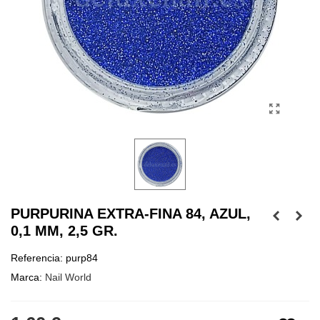
PURPURINA EXTRA-FINA 84, AZUL,
0,1 MM, 2,5 GR.
Referencia:
purp84
Marca:
Nail World