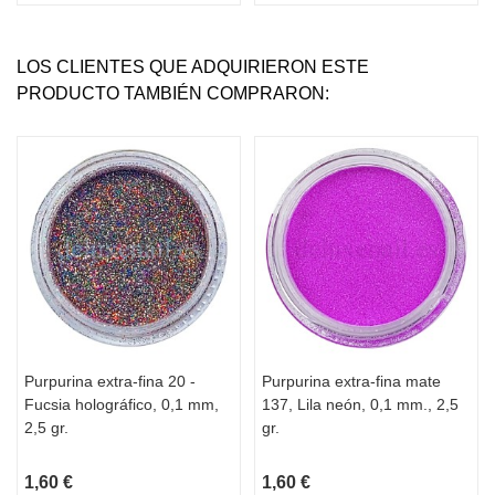
LOS CLIENTES QUE ADQUIRIERON ESTE
PRODUCTO TAMBIÉN COMPRARON:
Purpurina extra-fina 20 -
Purpurina extra-fina mate
Fucsia holográfico, 0,1 mm,
137, Lila neón, 0,1 mm., 2,5
2,5 gr.
gr.
1,60 €
1,60 €