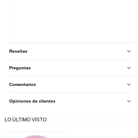
Reseñas
Preguntas
Comentarios
Opiniones de clientes
LO ÚLTIMO VISTO