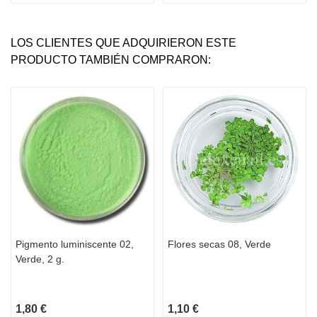
LOS CLIENTES QUE ADQUIRIERON ESTE
PRODUCTO TAMBIÉN COMPRARON:
Pigmento luminiscente 02,
Flores secas 08, Verde
Verde, 2 g.
1,80 €
1,10 €