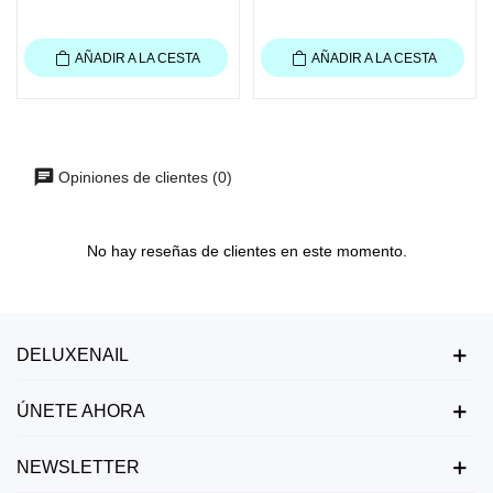
AÑADIR A LA CESTA
AÑADIR A LA CESTA
Opiniones de clientes (0)
No hay reseñas de clientes en este momento.
DELUXENAIL
ÚNETE AHORA
NEWSLETTER