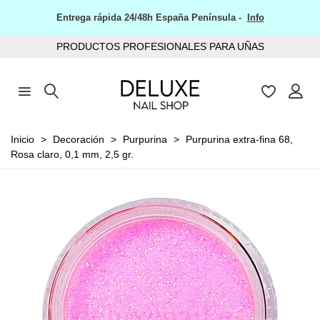
Entrega rápida 24/48h España Península -
Info
PRODUCTOS PROFESIONALES PARA UÑAS
Inicio
>
Decoración
>
Purpurina
>
Purpurina extra-fina 68,
Rosa claro, 0,1 mm, 2,5 gr.