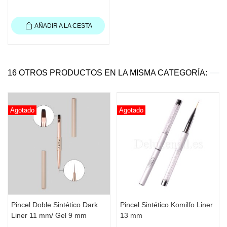
AÑADIR A LA CESTA
16 OTROS PRODUCTOS EN LA MISMA CATEGORÍA:
Agotado
Agotado
Pincel Doble Sintético Dark
Pincel Sintético Komilfo Liner
Liner 11 mm/ Gel 9 mm
13 mm