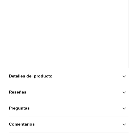
Detalles del producto
Reseñas
Preguntas
Comentarios