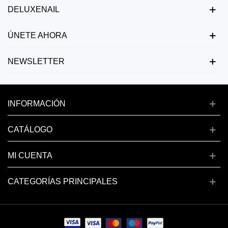
DELUXENAIL
ÚNETE AHORA
NEWSLETTER
INFORMACIÓN
CATÁLOGO
MI CUENTA
CATEGORÍAS PRINCIPALES