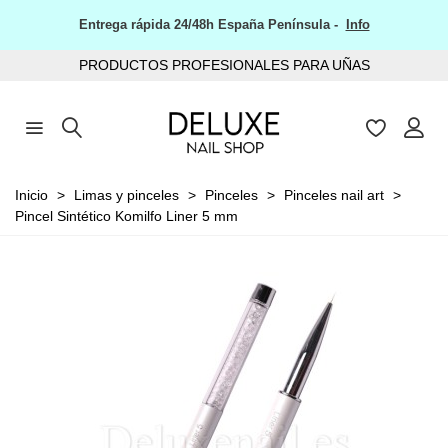
Entrega rápida 24/48h España Península -
Info
PRODUCTOS PROFESIONALES PARA UÑAS
Inicio
>
Limas y pinceles
>
Pinceles
>
Pinceles nail art
>
Pincel Sintético Komilfo Liner 5 mm