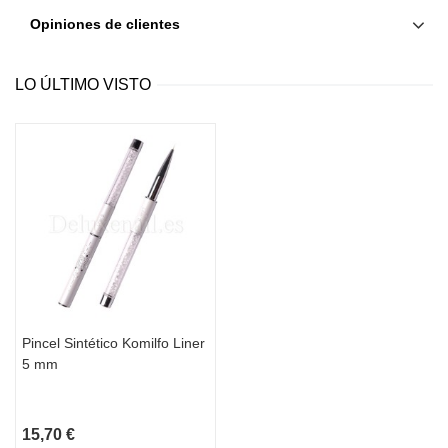
Opiniones de clientes
LO ÚLTIMO VISTO
Pincel Sintético Komilfo Liner
5 mm
15,70 €