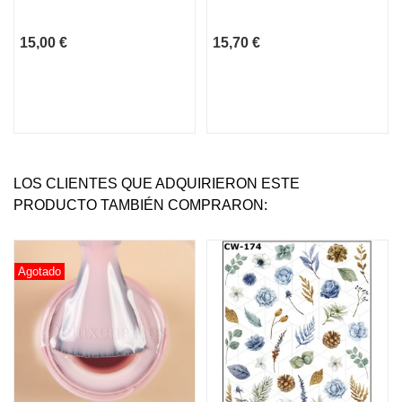
15,00 €
15,70 €
LOS CLIENTES QUE ADQUIRIERON ESTE
PRODUCTO TAMBIÉN COMPRARON:
Agotado