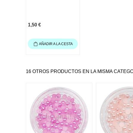
1,50 €
AÑADIR A LA CESTA
16 OTROS PRODUCTOS EN LA MISMA CATEGO