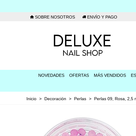
SOBRE NOSOTROS
ENVÍO Y PAGO
NOVEDADES
OFERTAS
MÁS VENDIDOS
E
Inicio
>
Decoración
>
Perlas
>
Perlas 09, Rosa, 2,5