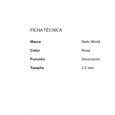
FICHA TÉCNICA
Marca
Nails World
Color
Rosa
Función
Decoración
Tamaño
2,5 mm