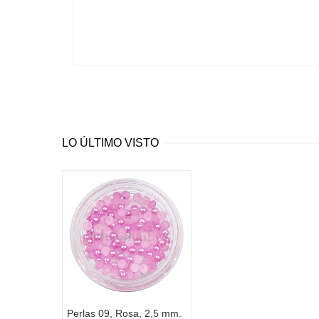
LO ÚLTIMO VISTO
Perlas 09, Rosa, 2,5 mm.