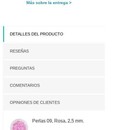
Más sobre la entrega
DETALLES DEL PRODUCTO
RESEÑAS
PREGUNTAS
COMENTARIOS
OPINIONES DE CLIENTES
Perlas 09, Rosa, 2,5 mm.