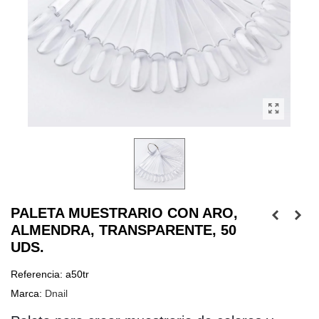
PALETA MUESTRARIO CON ARO,
ALMENDRA, TRANSPARENTE, 50
UDS.
Referencia:
a50tr
Marca:
Dnail