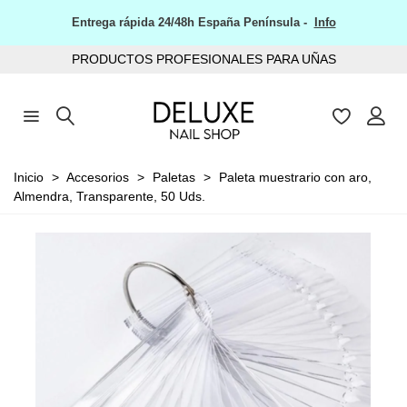
Entrega rápida 24/48h España Península -
Info
PRODUCTOS PROFESIONALES PARA UÑAS
Inicio
>
Accesorios
>
Paletas
>
Paleta muestrario con aro,
Almendra, Transparente, 50 Uds.