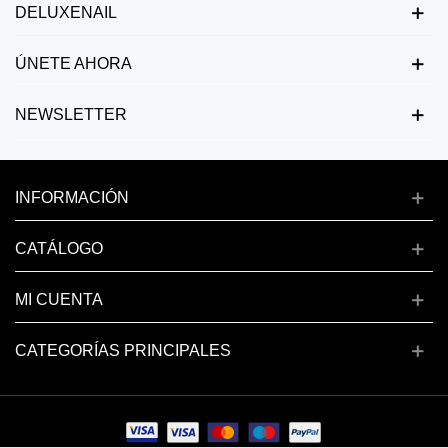
DELUXENAIL
ÚNETE AHORA
NEWSLETTER
INFORMACIÓN
CATÁLOGO
MI CUENTA
CATEGORÍAS PRINCIPALES