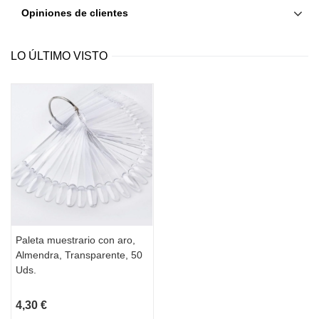
Opiniones de clientes
LO ÚLTIMO VISTO
Paleta muestrario con aro,
Almendra, Transparente, 50
Uds.
4,30 €