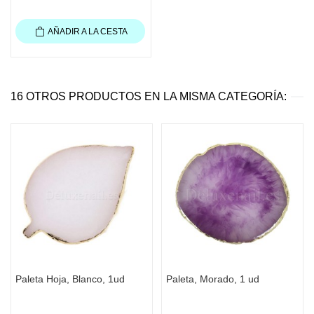
AÑADIR A LA CESTA
16 OTROS PRODUCTOS EN LA MISMA CATEGORÍA:
Paleta Hoja, Blanco, 1ud
Paleta, Morado, 1 ud