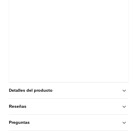
Detalles del producto
Reseñas
Preguntas