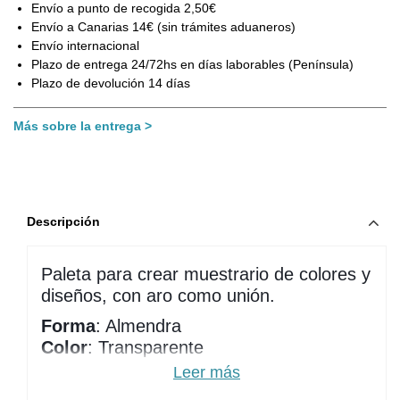
Envío a punto de recogida 2,50€
Envío a Canarias 14€ (sin trámites aduaneros)
Envío internacional
Plazo de entrega 24/72hs en días laborables (Península)
Plazo de devolución 14 días
Más sobre la entrega
Descripción
Paleta para crear muestrario de colores y
diseños, con aro como unión.
Forma
: Almendra
Color
: Transparente
Contenido en aro
: 50 tips
Leer más