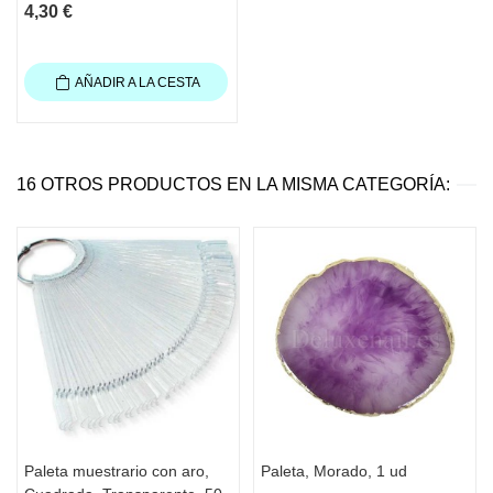
4,30 €
AÑADIR A LA CESTA
16 OTROS PRODUCTOS EN LA MISMA CATEGORÍA:
Paleta muestrario con aro,
Paleta, Morado, 1 ud