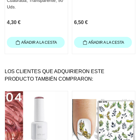
Cuadrada, Transparente, 50
Uds.
4,30 €
6,50 €
AÑADIR A LA CESTA
AÑADIR A LA CESTA
LOS CLIENTES QUE ADQUIRIERON ESTE
PRODUCTO TAMBIÉN COMPRARON: