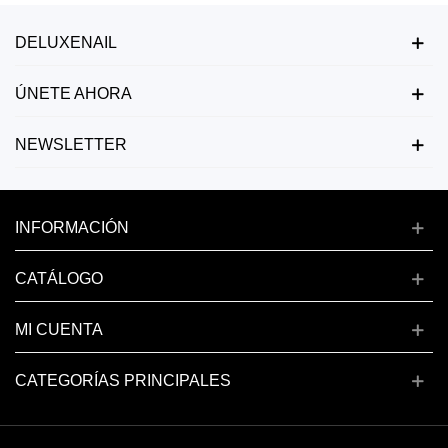
DELUXENAIL
ÚNETE AHORA
NEWSLETTER
INFORMACIÓN
CATÁLOGO
MI CUENTA
CATEGORÍAS PRINCIPALES