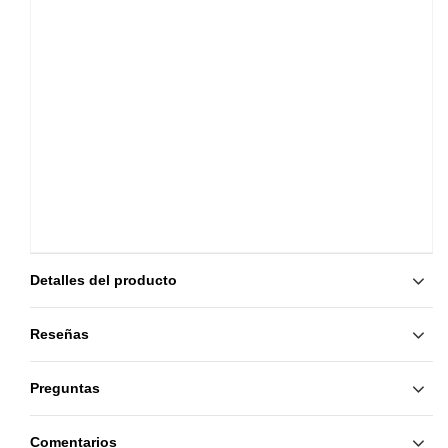
Detalles del producto
Reseñas
Preguntas
Comentarios