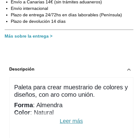
Envío a Canarias 14€ (sin trámites aduaneros)
Envío internacional
Plazo de entrega 24/72hs en días laborables (Península)
Plazo de devolución 14 días
Más sobre la entrega
Descripción
Paleta para crear muestrario de colores y
diseños, con aro como unión.
Forma
: Almendra
Color
: Natural
Contenido en aro
: 50 tips
Leer más