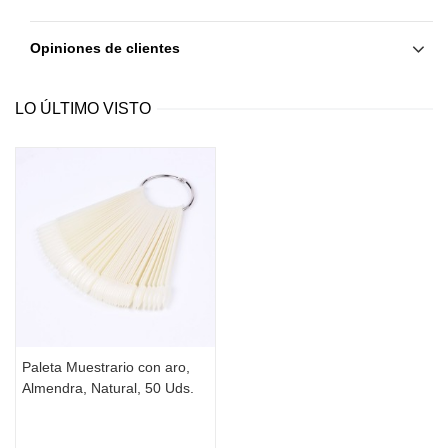
Opiniones de clientes
LO ÚLTIMO VISTO
Paleta Muestrario con aro,
Almendra, Natural, 50 Uds.