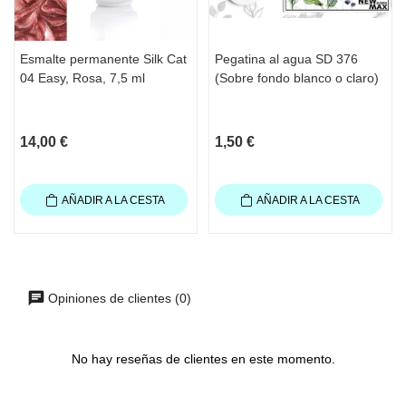
Esmalte permanente Silk Cat
Pegatina al agua SD 376
04 Easy, Rosa, 7,5 ml
(Sobre fondo blanco o claro)
14,00 €
1,50 €
AÑADIR A LA CESTA
AÑADIR A LA CESTA
Opiniones de clientes (0)
No hay reseñas de clientes en este momento.