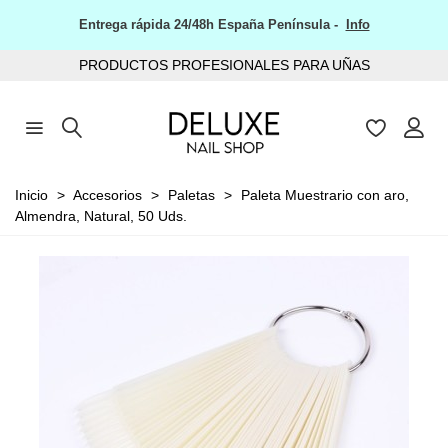
Entrega rápida 24/48h España Península -
Info
PRODUCTOS PROFESIONALES PARA UÑAS
Inicio
>
Accesorios
>
Paletas
>
Paleta Muestrario con aro,
Almendra, Natural, 50 Uds.