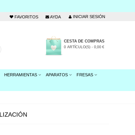
INICIAR SESIÓN
FAVORITOS
AYDA
CESTA DE COMPRAS
0
ARTÍCULO(S)
-
0,00 €
HERRAMIENTAS
APARATOS
FRESAS
LIZACIÓN