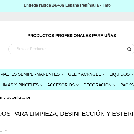
Entrega rápida 24/48h España Península -
Info
PRODUCTOS PROFESIONALES PARA UÑAS
SMALTES SEMIPERMANENTES
GEL Y ACRYGEL
LÍQUIDOS
LIMAS Y PINCELES
ACCESORIOS
DECORACIÓN
PACKS
n y esterilización
DOS PARA LIMPIEZA, DESINFECCIÓN Y ESTERI
ia