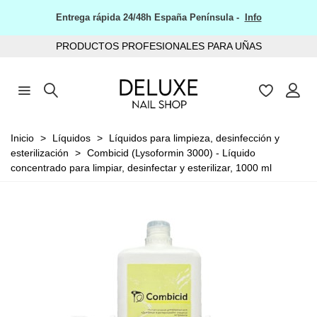
Entrega rápida 24/48h España Península -
Info
PRODUCTOS PROFESIONALES PARA UÑAS
Inicio
>
Líquidos
>
Líquidos para limpieza, desinfección y
esterilización
>
Combicid (Lysoformin 3000) - Líquido
concentrado para limpiar, desinfectar y esterilizar, 1000 ml