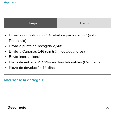
Agotado
Entrega
Pago
Envío a domicilio 6,50€. Gratuito a partir de 95€ (sólo
Península)
Envío a punto de recogida 2,50€
Envío a Canarias 14€ (sin trámites aduaneros)
Envío internacional
Plazo de entrega 24/72hs en días laborables (Península)
Plazo de devolución 14 días
Más sobre la entrega
Descripción