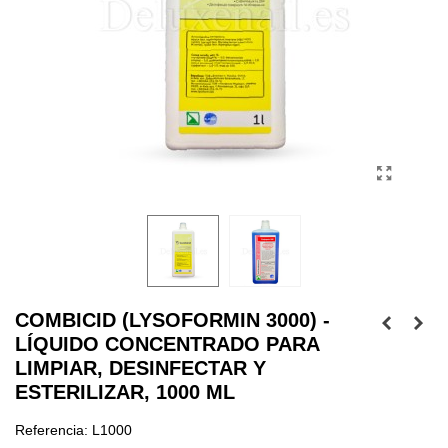
COMBICID (LYSOFORMIN 3000) -
LÍQUIDO CONCENTRADO PARA
LIMPIAR, DESINFECTAR Y
ESTERILIZAR, 1000 ML
Referencia:
L1000