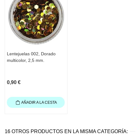
Lentejuelas 002, Dorado
multicolor, 2,5 mm.
0,90 €
AÑADIR A LA CESTA
16 OTROS PRODUCTOS EN LA MISMA CATEGORÍA: