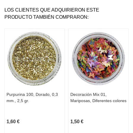
LOS CLIENTES QUE ADQUIRIERON ESTE
PRODUCTO TAMBIÉN COMPRARON:
Purpurina 100, Dorado, 0,3
Decoración Mix 01,
mm., 2,5 gr.
Mariposas, Diferentes colores
1,60 €
1,50 €