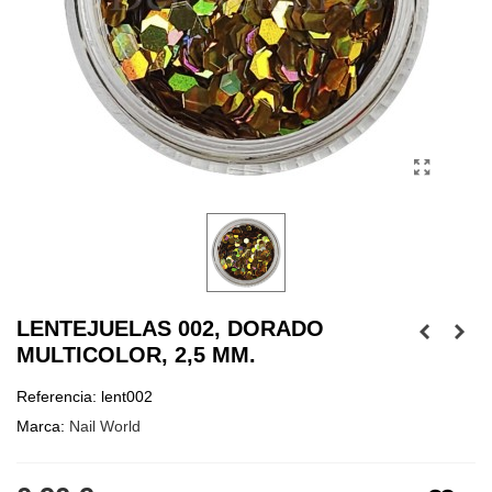
LENTEJUELAS 002, DORADO
MULTICOLOR, 2,5 MM.
Referencia:
lent002
Marca:
Nail World