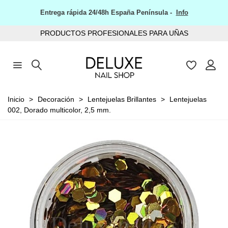
Entrega rápida 24/48h España Península -
Info
PRODUCTOS PROFESIONALES PARA UÑAS
Inicio
>
Decoración
>
Lentejuelas Brillantes
>
Lentejuelas
002, Dorado multicolor, 2,5 mm.