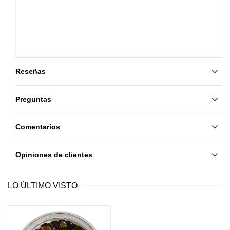
Reseñas
Preguntas
Comentarios
Opiniones de clientes
LO ÚLTIMO VISTO