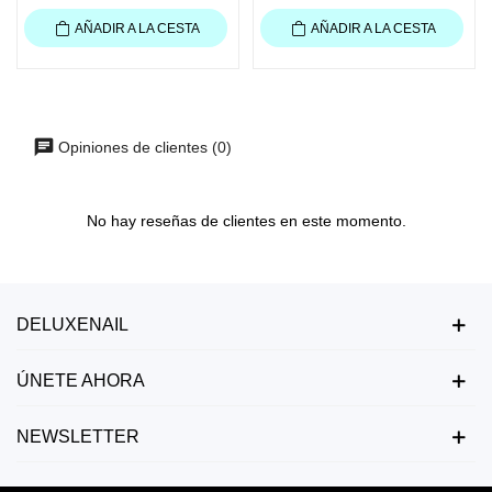
AÑADIR A LA CESTA
AÑADIR A LA CESTA
Opiniones de clientes (0)
No hay reseñas de clientes en este momento.
DELUXENAIL
ÚNETE AHORA
NEWSLETTER