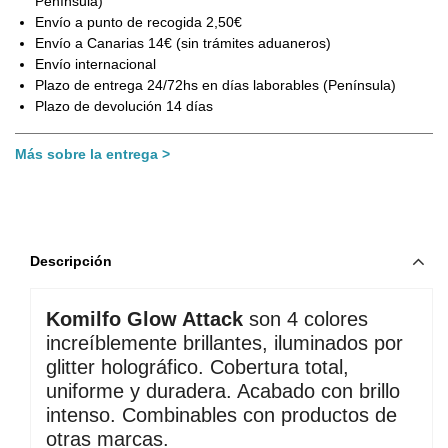
Península)
Envío a punto de recogida 2,50€
Envío a Canarias 14€ (sin trámites aduaneros)
Envío internacional
Plazo de entrega 24/72hs en días laborables (Península)
Plazo de devolución 14 días
Más sobre la entrega
Descripción
Komilfo
Glow Attack
 son 4 colores 
increíblemente brillantes, iluminados por 
glitter holográfico. Cobertura total, 
uniforme y duradera. Acabado con brillo 
intenso. Combinables con productos de 
otras marcas.