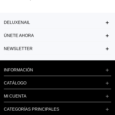
DELUXENAIL
ÚNETE AHORA
NEWSLETTER
INFORMACIÓN
CATÁLOGO
MI CUENTA
CATEGORÍAS PRINCIPALES