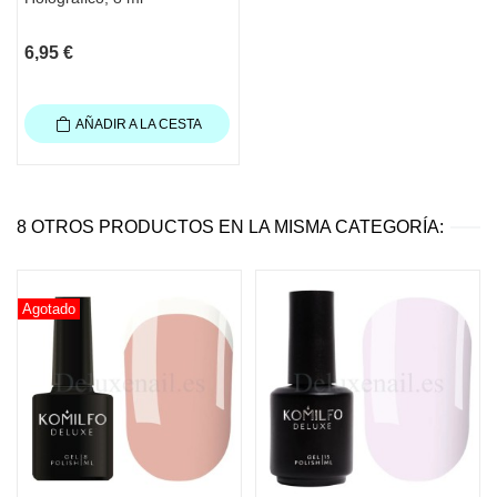
6,95 €
AÑADIR A LA CESTA
8 OTROS PRODUCTOS EN LA MISMA CATEGORÍA:
Agotado