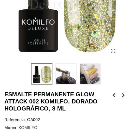
ESMALTE PERMANENTE GLOW
ATTACK 002 KOMILFO, DORADO
HOLOGRÁFICO, 8 ML
Referencia:
GA002
Marca:
KOMILFO