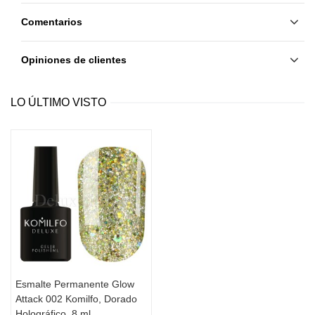
Comentarios
Opiniones de clientes
LO ÚLTIMO VISTO
Esmalte Permanente Glow
Attack 002 Komilfo, Dorado
Holográfico, 8 ml