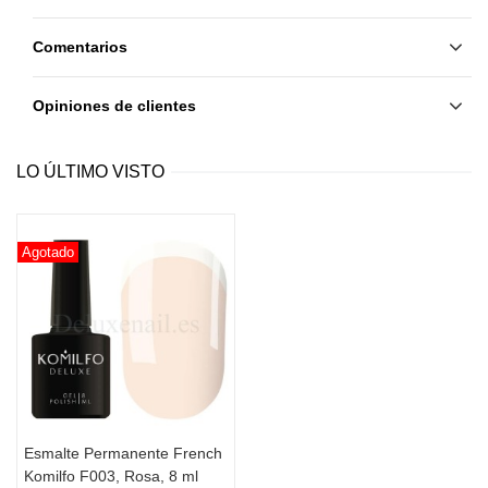
Comentarios
Opiniones de clientes
LO ÚLTIMO VISTO
Agotado
Esmalte Permanente French
Komilfo F003, Rosa, 8 ml