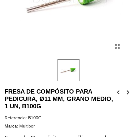
FRESA DE COMPÓSITO PARA
PEDICURA, Ø11 MM, GRANO MEDIO,
1 UN, B100G
Referencia:
B100G
Marca:
Multibor