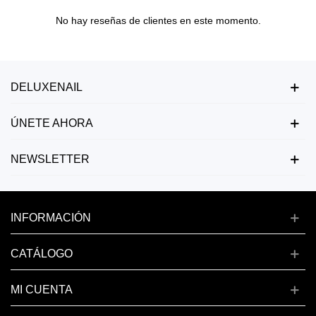
No hay reseñas de clientes en este momento.
DELUXENAIL
ÚNETE AHORA
NEWSLETTER
INFORMACIÓN
CATÁLOGO
MI CUENTA