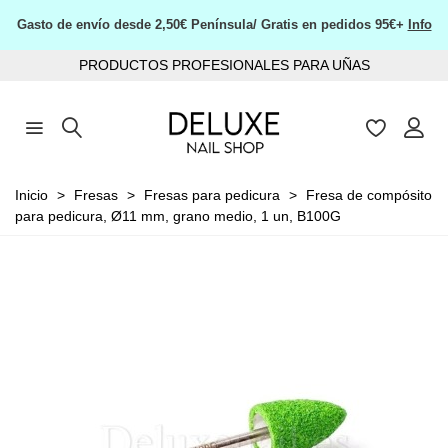
Gasto de envío desde 2,50€ Península/ Gratis en pedidos 95€+
Info
PRODUCTOS PROFESIONALES PARA UÑAS
Inicio
>
Fresas
>
Fresas para pedicura
>
Fresa de compósito
para pedicura, Ø11 mm, grano medio, 1 un, B100G