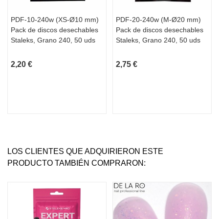
PDF-10-240w (XS-Ø10 mm)
PDF-20-240w (M-Ø20 mm)
Pack de discos desechables
Pack de discos desechables
Staleks, Grano 240, 50 uds
Staleks, Grano 240, 50 uds
2,20 €
2,75 €
LOS CLIENTES QUE ADQUIRIERON ESTE
PRODUCTO TAMBIÉN COMPRARON: