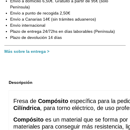
Envío a domicilio 6,50€. Gratuito a partir de 95€ (sólo
Península)
Envío a punto de recogida 2,50€
Envío a Canarias 14€ (sin trámites aduaneros)
Envío internacional
Plazo de entrega 24/72hs en días laborables (Península)
Plazo de devolución 14 días
Más sobre la entrega
Descripción
Fresa de 
Compósito
Cilíndrica
, para torno eléctrico, de uso profe
Compósito
 es un material que se forma por l
materiales para conseguir más resistencia, li