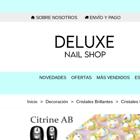
SOBRE NOSOTROS
ENVÍO Y PAGO
NOVEDADES
OFERTAS
MÁS VENDIDOS
E
Inicio
>
Decoración
>
Cristales Brillantes
>
Cristales