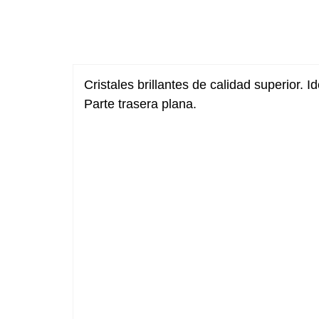
Cristales brillantes de calidad superior. 
Parte trasera plana.