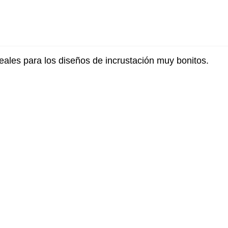
Ideales para los diseños de incrustación muy bonitos.