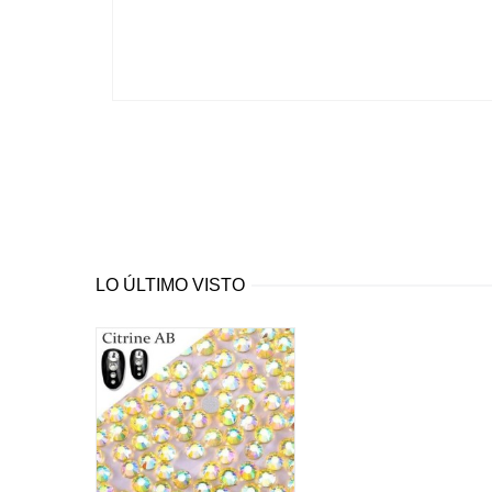
LO ÚLTIMO VISTO