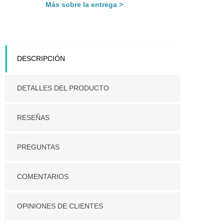
Más sobre la entrega
DESCRIPCIÓN
DETALLES DEL PRODUCTO
RESEÑAS
PREGUNTAS
COMENTARIOS
OPINIONES DE CLIENTES