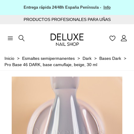
Entrega rápida 24/48h España Península -
Info
PRODUCTOS PROFESIONALES PARA UÑAS
Inicio
>
Esmaltes semipermanentes
>
Dark
>
Bases Dark
>
Pro Base 46 DARK, base camuflaje, beige, 30 ml