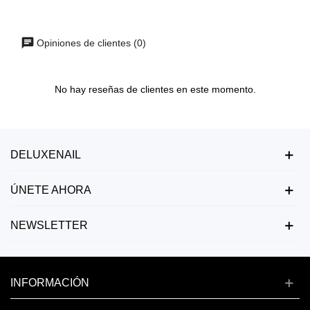
Opiniones de clientes (0)
No hay reseñas de clientes en este momento.
DELUXENAIL
ÚNETE AHORA
NEWSLETTER
INFORMACIÓN