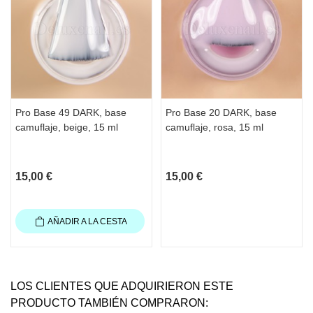
Pro Base 49 DARK, base
Pro Base 20 DARK, base
camuflaje, beige, 15 ml
camuflaje, rosa, 15 ml
15,00 €
15,00 €
AÑADIR A LA CESTA
LOS CLIENTES QUE ADQUIRIERON ESTE
PRODUCTO TAMBIÉN COMPRARON: