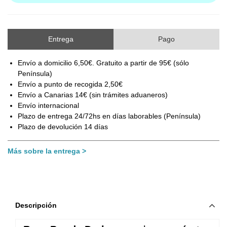
Entrega
Pago
Envío a domicilio 6,50€. Gratuito a partir de 95€ (sólo
Península)
Envío a punto de recogida 2,50€
Envío a Canarias 14€ (sin trámites aduaneros)
Envío internacional
Plazo de entrega 24/72hs en días laborables (Península)
Plazo de devolución 14 días
Más sobre la entrega
Descripción