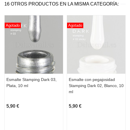
16 OTROS PRODUCTOS EN LA MISMA CATEGORÍA:
Agotado
Agotado
Esmalte Stamping Dark 03,
Esmalte con pegajosidad
Plata, 10 ml
Stamping Dark 02, Blanco, 10
ml
5,90 €
5,90 €