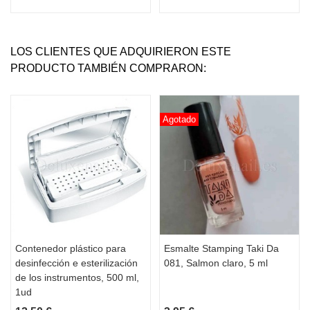
LOS CLIENTES QUE ADQUIRIERON ESTE
PRODUCTO TAMBIÉN COMPRARON:
Agotado
Contenedor plástico para
Esmalte Stamping Taki Da
desinfección e esterilización
081, Salmon claro, 5 ml
de los instrumentos, 500 ml,
1ud