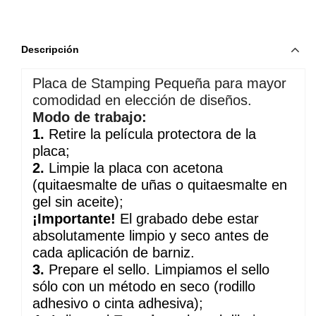
Descripción
Placa de Stamping Pequeña para mayor
comodidad en elección de diseños.
Modo de trabajo:
1.
Retire la película protectora de la
placa;
2.
Limpie la placa con acetona
(quitaesmalte de uñas o quitaesmalte en
gel sin aceite);
¡Importante!
El grabado debe estar
absolutamente limpio y seco antes de
cada aplicación de barniz.
3.
Prepare el sello. Limpiamos el sello
sólo con un método en seco (rodillo
adhesivo o cinta adhesiva);