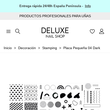
Entrega rápida 24/48h España Península -
Info
PRODUCTOS PROFESIONALES PARA UÑAS
Inicio
>
Decoración
>
Stamping
>
Placa Pequeña 04 Dark