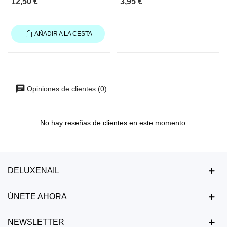
12,50 €
3,95 €
AÑADIR A LA CESTA
Opiniones de clientes (0)
No hay reseñas de clientes en este momento.
DELUXENAIL
ÚNETE AHORA
NEWSLETTER