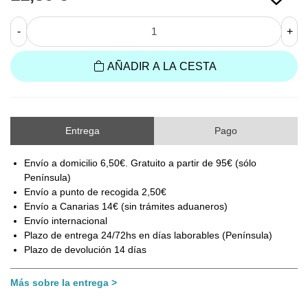
-
+
AÑADIR A LA CESTA
Entrega
Pago
Envío a domicilio 6,50€. Gratuito a partir de 95€ (sólo
Península)
Envío a punto de recogida 2,50€
Envío a Canarias 14€ (sin trámites aduaneros)
Envío internacional
Plazo de entrega 24/72hs en días laborables (Península)
Plazo de devolución 14 días
Más sobre la entrega