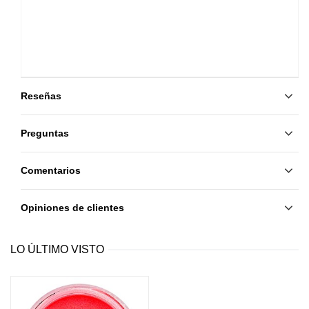
Reseñas
Preguntas
Comentarios
Opiniones de clientes
LO ÚLTIMO VISTO