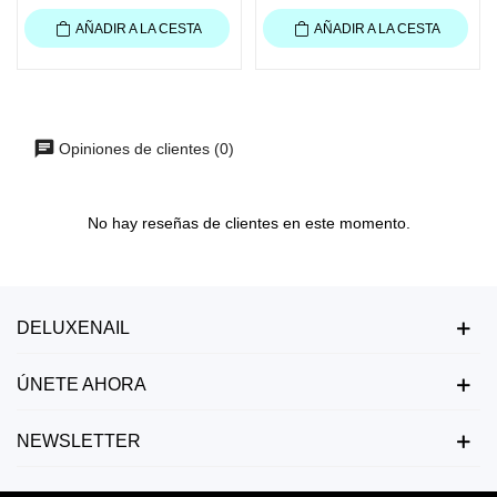
AÑADIR A LA CESTA
AÑADIR A LA CESTA
Opiniones de clientes (0)
No hay reseñas de clientes en este momento.
DELUXENAIL
ÚNETE AHORA
NEWSLETTER