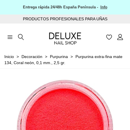
Entrega rápida 24/48h España Península -
Info
PRODUCTOS PROFESIONALES PARA UÑAS
Inicio
>
Decoración
>
Purpurina
>
Purpurina extra-fina mate
134, Coral neón, 0,1 mm., 2,5 gr.