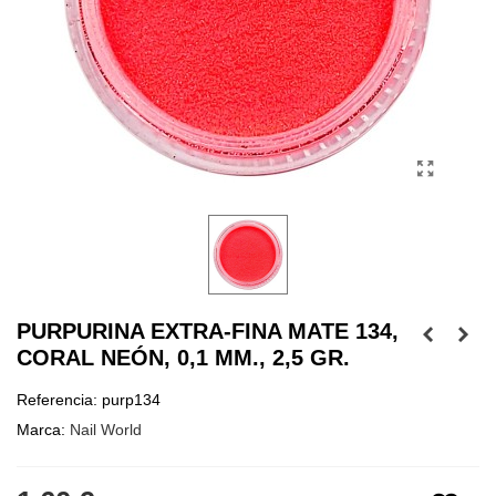
PURPURINA EXTRA-FINA MATE 134,
CORAL NEÓN, 0,1 MM., 2,5 GR.
Referencia:
purp134
Marca:
Nail World