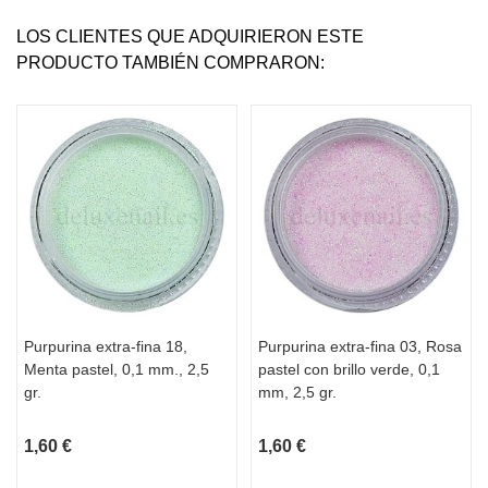
LOS CLIENTES QUE ADQUIRIERON ESTE
PRODUCTO TAMBIÉN COMPRARON:
Purpurina extra-fina 18,
Purpurina extra-fina 03, Rosa
Menta pastel, 0,1 mm., 2,5
pastel con brillo verde, 0,1
gr.
mm, 2,5 gr.
1,60 €
1,60 €