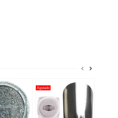
Agotado