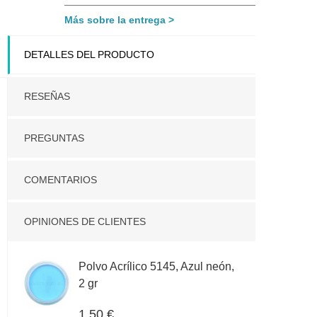
Más sobre la entrega
DETALLES DEL PRODUCTO
RESEÑAS
PREGUNTAS
COMENTARIOS
OPINIONES DE CLIENTES
Polvo Acrílico 5145, Azul neón,
2 gr
1,50 €