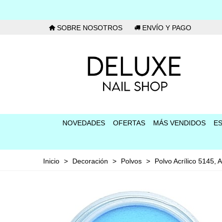
SOBRE NOSOTROS
ENVÍO Y PAGO
NOVEDADES
OFERTAS
MÁS VENDIDOS
E
Inicio
>
Decoración
>
Polvos
>
Polvo Acrílico 5145, 