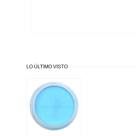
LO ÚLTIMO VISTO