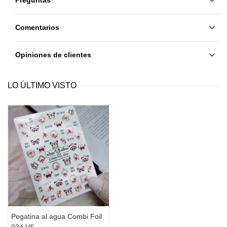
Comentarios
Opiniones de clientes
LO ÚLTIMO VISTO
Pegatina al agua Combi Foil
034 VS