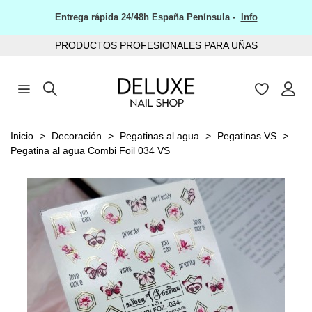
Entrega rápida 24/48h España Península -
Info
PRODUCTOS PROFESIONALES PARA UÑAS
Inicio
>
Decoración
>
Pegatinas al agua
>
Pegatinas VS
>
Pegatina al agua Combi Foil 034 VS