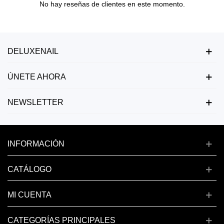
No hay reseñas de clientes en este momento.
DELUXENAIL
ÚNETE AHORA
NEWSLETTER
INFORMACIÓN
CATÁLOGO
MI CUENTA
CATEGORÍAS PRINCIPALES