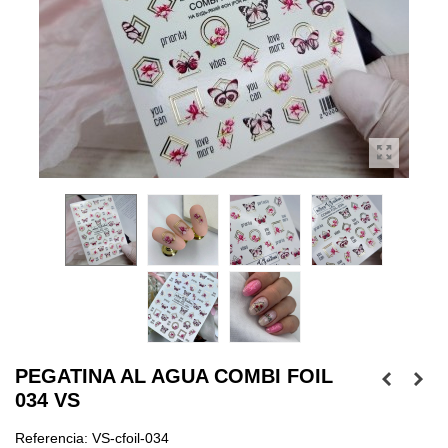
PEGATINA AL AGUA COMBI FOIL
034 VS
Referencia:
VS-cfoil-034