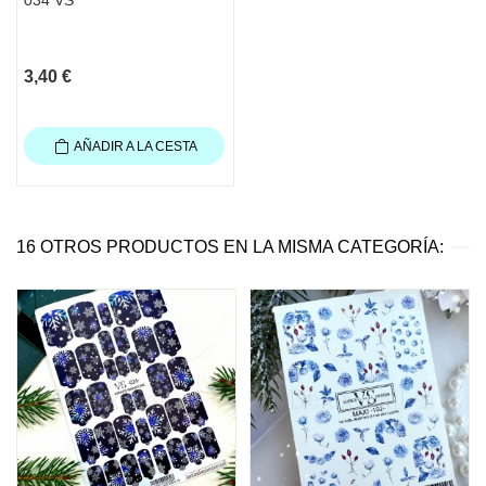
3,40 €
AÑADIR A LA CESTA
16 OTROS PRODUCTOS EN LA MISMA CATEGORÍA: