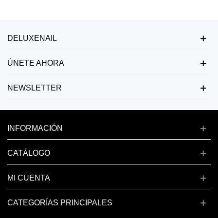
DELUXENAIL
ÚNETE AHORA
NEWSLETTER
INFORMACIÓN
CATÁLOGO
MI CUENTA
CATEGORÍAS PRINCIPALES