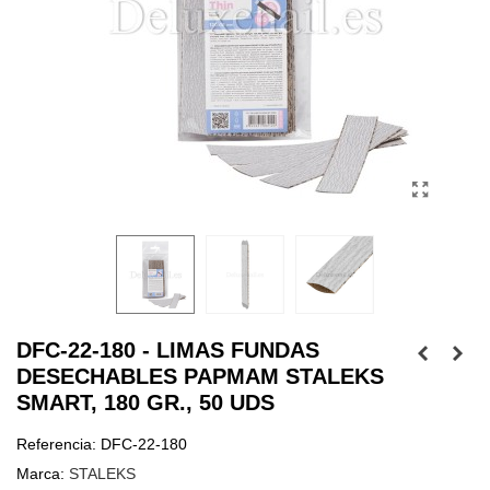
DFC-22-180 - LIMAS FUNDAS
DESECHABLES PAPMAM STALEKS
SMART, 180 GR., 50 UDS
Referencia:
DFC-22-180
Marca:
STALEKS