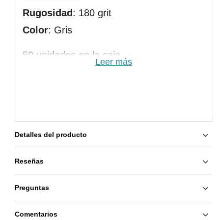
Rugosidad
: 180 grit
Color
: Gris
50 unidades en la caja
Leer más
Detalles del producto
Reseñas
Preguntas
Comentarios