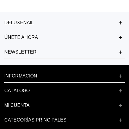
DELUXENAIL
ÚNETE AHORA
NEWSLETTER
INFORMACIÓN
CATÁLOGO
MI CUENTA
CATEGORÍAS PRINCIPALES