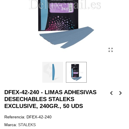
DFEX-42-240 - LIMAS ADHESIVAS
DESECHABLES STALEKS
EXCLUSIVE, 240GR., 50 UDS
Referencia:
DFEX-42-240
Marca:
STALEKS