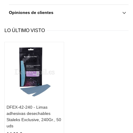
Opiniones de clientes
LO ÚLTIMO VISTO
DFEX-42-240 - Limas
adhesivas desechables
Staleks Exclusive, 240Gr., 50
uds