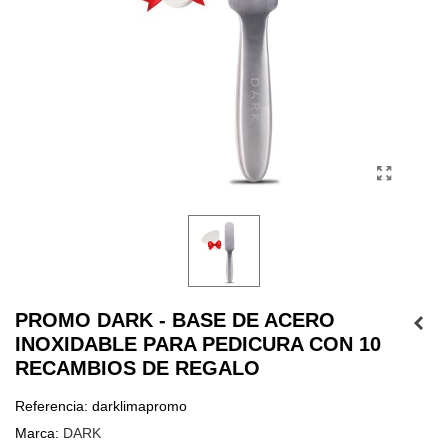
PROMO DARK - BASE DE ACERO
INOXIDABLE PARA PEDICURA CON 10
RECAMBIOS DE REGALO
Referencia:
darklimapromo
Marca:
DARK