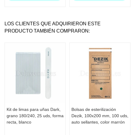
LOS CLIENTES QUE ADQUIRIERON ESTE
PRODUCTO TAMBIÉN COMPRARON:
Kit de limas para uñas Dark,
Bolsas de esterilización
grano 180/240, 25 uds, forma
Dezik, 100x200 mm, 100 uds,
recta, blanco
auto sellantes, color marrón