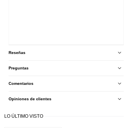
Reseñas
Preguntas
Comentarios
Opiniones de clientes
LO ÚLTIMO VISTO