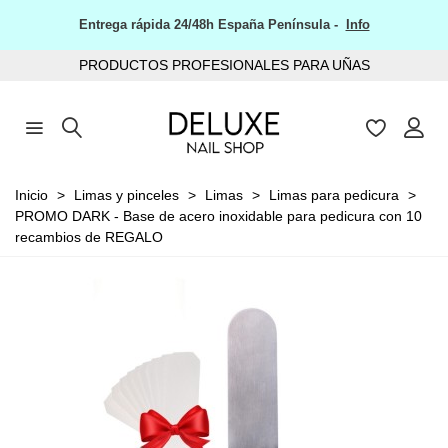
Entrega rápida 24/48h España Península -
Info
PRODUCTOS PROFESIONALES PARA UÑAS
Inicio
>
Limas y pinceles
>
Limas
>
Limas para pedicura
>
PROMO DARK - Base de acero inoxidable para pedicura con 10
recambios de REGALO