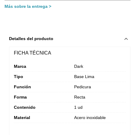
Más sobre la entrega
Detalles del producto
FICHA TÉCNICA
Marca
Dark
Tipo
Base Lima
Función
Pedicura
Forma
Recta
Contenido
1 ud
Material
Acero inoxidable