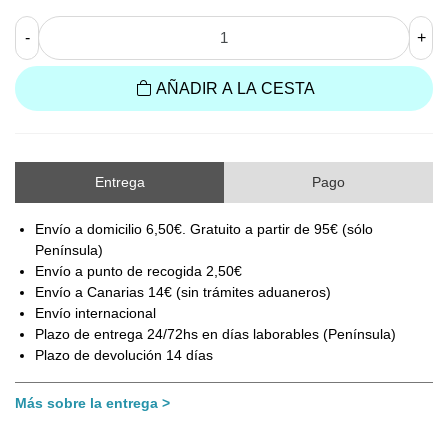
-
+
AÑADIR A LA CESTA
Entrega
Pago
Envío a domicilio 6,50€. Gratuito a partir de 95€ (sólo
Península)
Envío a punto de recogida 2,50€
Envío a Canarias 14€ (sin trámites aduaneros)
Envío internacional
Plazo de entrega 24/72hs en días laborables (Península)
Plazo de devolución 14 días
Más sobre la entrega