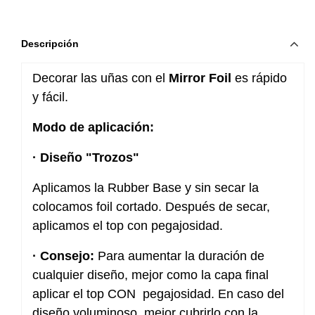
Descripción
Decorar las uñas con el
Mirror Foil
es rápido
y fácil.
Modo de aplicación:
· Diseño "Trozos"
Aplicamos la Rubber Base y sin secar la
colocamos foil cortado. Después de secar,
aplicamos el top con pegajosidad.
· Consejo:
Para aumentar la duración de
cualquier diseño, mejor como la capa final
aplicar el top CON pegajosidad. En caso del
diseño voluminoso, mejor cubrirlo con la