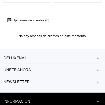
Opiniones de clientes (0)
No hay reseñas de clientes en este momento.
DELUXENAIL
ÚNETE AHORA
NEWSLETTER
INFORMACIÓN