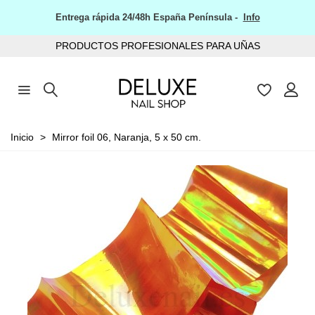
Entrega rápida 24/48h España Península -
Info
PRODUCTOS PROFESIONALES PARA UÑAS
Inicio
>
Mirror foil 06, Naranja, 5 x 50 cm.