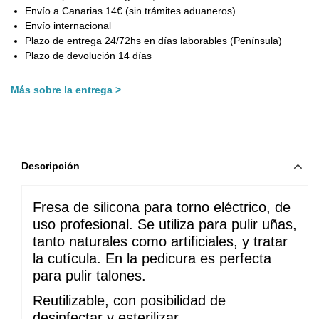
Envío a Canarias 14€ (sin trámites aduaneros)
Envío internacional
Plazo de entrega 24/72hs en días laborables (Península)
Plazo de devolución 14 días
Más sobre la entrega
Descripción
Fresa de silicona para torno eléctrico, de 
uso profesional. Se utiliza para pulir uñas, 
tanto naturales como artificiales, y tratar 
la cutícula. En la pedicura es perfecta 
para pulir talones.
Reutilizable, con posibilidad de 
desinfectar y esterilizar.