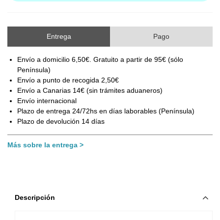
Entrega
Pago
Envío a domicilio 6,50€. Gratuito a partir de 95€ (sólo
Península)
Envío a punto de recogida 2,50€
Envío a Canarias 14€ (sin trámites aduaneros)
Envío internacional
Plazo de entrega 24/72hs en días laborables (Península)
Plazo de devolución 14 días
Más sobre la entrega
Descripción