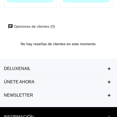
Opiniones de clientes (0)
No hay reseñas de clientes en este momento.
DELUXENAIL
ÚNETE AHORA
NEWSLETTER
INFORMACIÓN