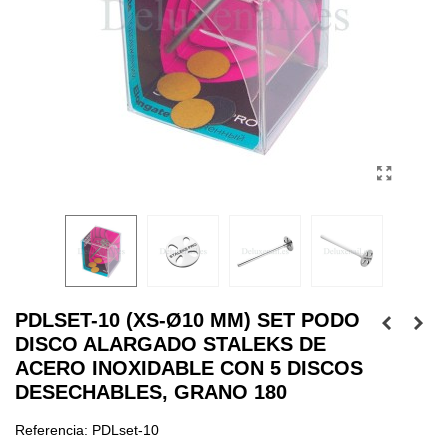
PDLSET-10 (XS-Ø10 MM) SET PODO
DISCO ALARGADO STALEKS DE
ACERO INOXIDABLE CON 5 DISCOS
DESECHABLES, GRANO 180
Referencia:
PDLset-10