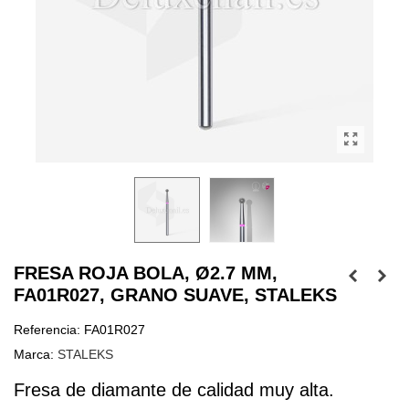
FRESA ROJA BOLA, Ø2.7 MM,
FA01R027, GRANO SUAVE, STALEKS
Referencia:
FA01R027
Marca:
STALEKS
Fresa de diamante de calidad muy alta.