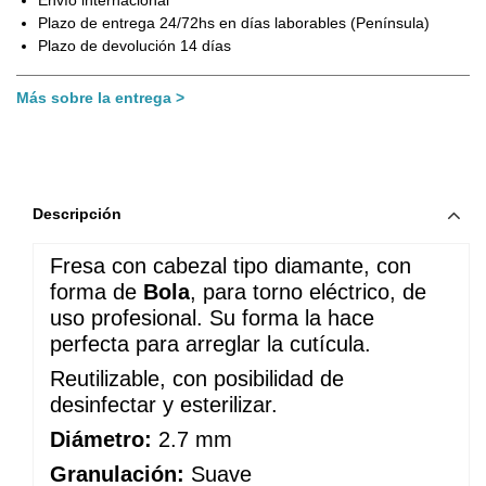
Envío internacional
Plazo de entrega 24/72hs en días laborables (Península)
Plazo de devolución 14 días
Más sobre la entrega
Descripción
Fresa con cabezal tipo diamante, con 
forma de 
Bola
, para torno eléctrico, de 
uso profesional. Su forma la hace 
perfecta para arreglar la cutícula.
Reutilizable, con posibilidad de 
desinfectar y esterilizar.
Diámetro:
 2.7 mm
Granulación:
 Suave