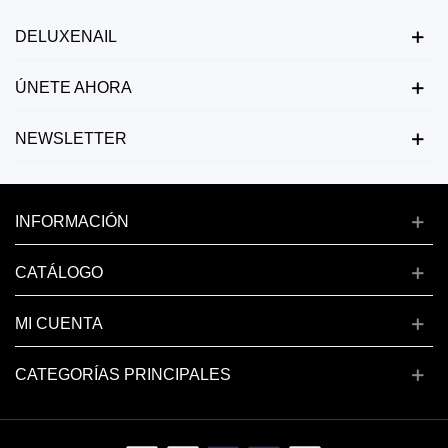
DELUXENAIL
ÚNETE AHORA
NEWSLETTER
INFORMACIÓN
CATÁLOGO
MI CUENTA
CATEGORÍAS PRINCIPALES