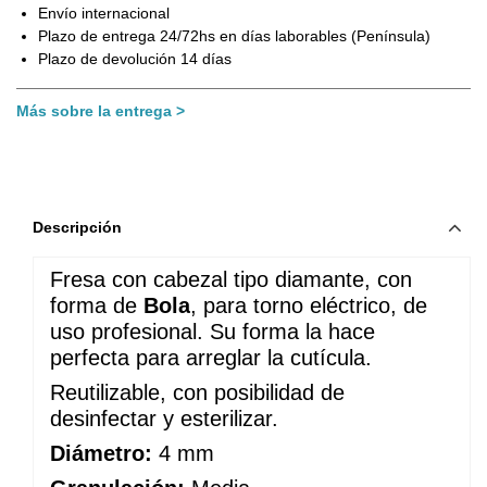
Envío internacional
Plazo de entrega 24/72hs en días laborables (Península)
Plazo de devolución 14 días
Más sobre la entrega
Descripción
Fresa con cabezal tipo diamante, con 
forma de 
Bola
, para torno eléctrico, de 
uso profesional. Su forma la hace 
perfecta para arreglar la cutícula.
Reutilizable, con posibilidad de 
desinfectar y esterilizar.
Diámetro:
 4 mm