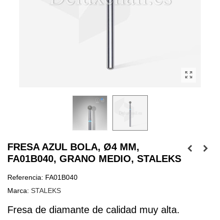
FRESA AZUL BOLA, Ø4 MM,
FA01B040, GRANO MEDIO, STALEKS
Referencia:
FA01B040
Marca:
STALEKS
Fresa de diamante de calidad muy alta.