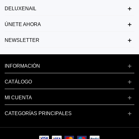
DELUXENAIL
ÚNETE AHORA
NEWSLETTER
INFORMACIÓN
CATÁLOGO
MI CUENTA
CATEGORÍAS PRINCIPALES