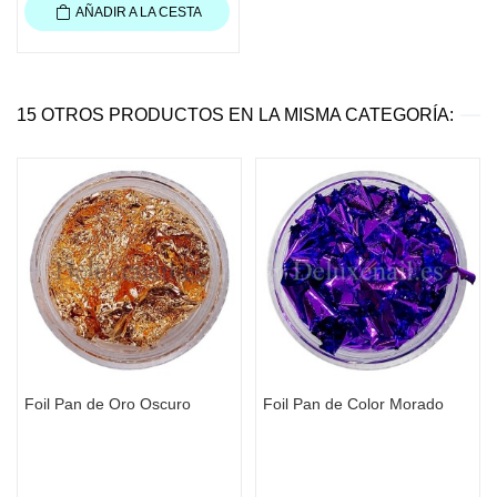
AÑADIR A LA CESTA
15 OTROS PRODUCTOS EN LA MISMA CATEGORÍA:
Foil Pan de Oro Oscuro
Foil Pan de Color Morado