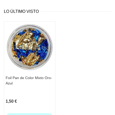
LO ÚLTIMO VISTO
Foil Pan de Color Mixto Oro-
Azul
1,50 €