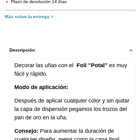
Plazo de devolución 14 días
Más sobre la entrega
Descripción
Decorar las uñas con el
Foil "Potal"
es muy
fácil y rápido.
Modo de aplicación:
Después de aplicar cualquier color y sin quitar
la capa de dispersión pegamos los trozos del
pan de oro en la uña.
Consejo:
Para aumentar la duración de
cualquier diseño, mejor como la capa final