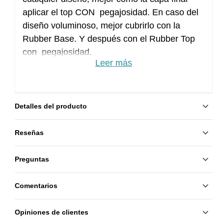
aplicar el top CON pegajosidad. En caso del
diseño voluminoso, mejor cubrirlo con la
Rubber Base. Y después con el Rubber Top
con pegajosidad.
Leer más
Detalles del producto
Reseñas
Preguntas
Comentarios
Opiniones de clientes