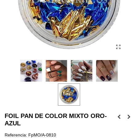
FOIL PAN DE COLOR MIXTO ORO-
AZUL
Referencia:
FpMO/A-0810