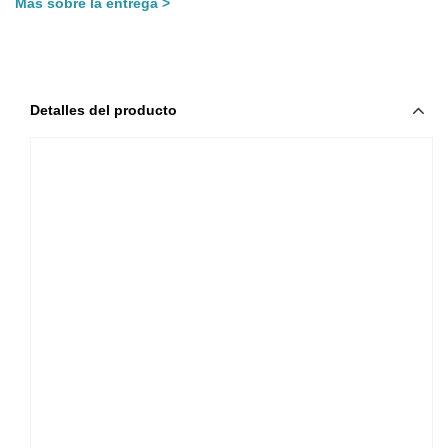
Más sobre la entrega
Detalles del producto