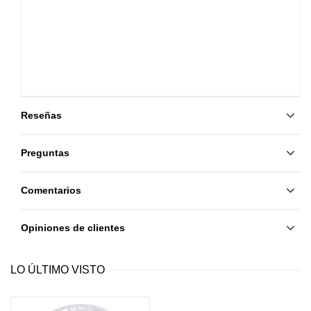
Reseñas
Preguntas
Comentarios
Opiniones de clientes
LO ÚLTIMO VISTO