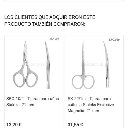
LOS CLIENTES QUE ADQUIRIERON ESTE
PRODUCTO TAMBIÉN COMPRARON:
SBC-10/2 - Tijeras para uñas
SX-22/1m - Tijeras para
Staleks, 21 mm
cutícula Staleks Exclusive
Magnolia, 21 mm
13,20 €
31,55 €