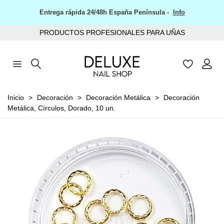
Entrega rápida 24/48h España Península -
Info
PRODUCTOS PROFESIONALES PARA UÑAS
Inicio
>
Decoración
>
Decoración Metálica
>
Decoración
Metálica, Círculos, Dorado, 10 un.