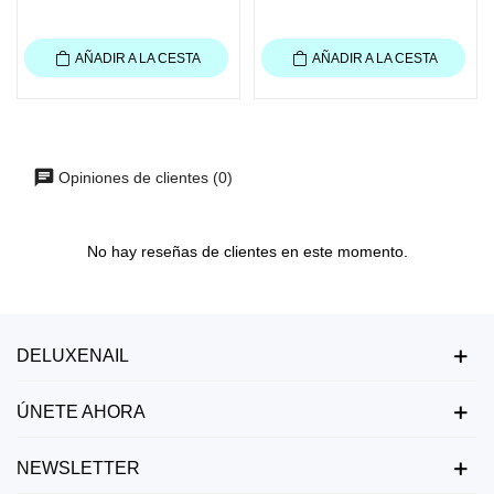
AÑADIR A LA CESTA
AÑADIR A LA CESTA
Opiniones de clientes (0)
No hay reseñas de clientes en este momento.
DELUXENAIL
ÚNETE AHORA
NEWSLETTER