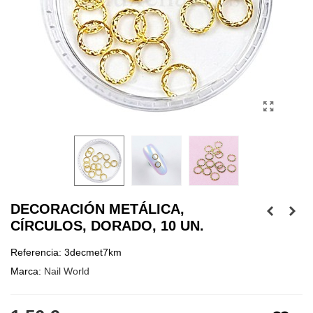
DECORACIÓN METÁLICA,
CÍRCULOS, DORADO, 10 UN.
Referencia:
3decmet7km
Marca:
Nail World