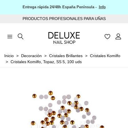
Entrega rápida 24/48h España Península -
Info
PRODUCTOS PROFESIONALES PARA UÑAS
Inicio
>
Decoración
>
Cristales Brillantes
>
Cristales Komilfo
>
Cristales Komilfo, Topaz, SS 5, 100 uds