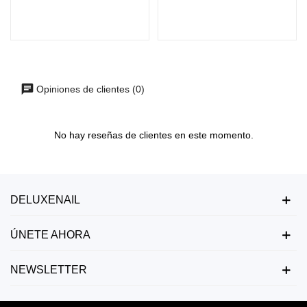
Opiniones de clientes (0)
No hay reseñas de clientes en este momento.
DELUXENAIL
ÚNETE AHORA
NEWSLETTER