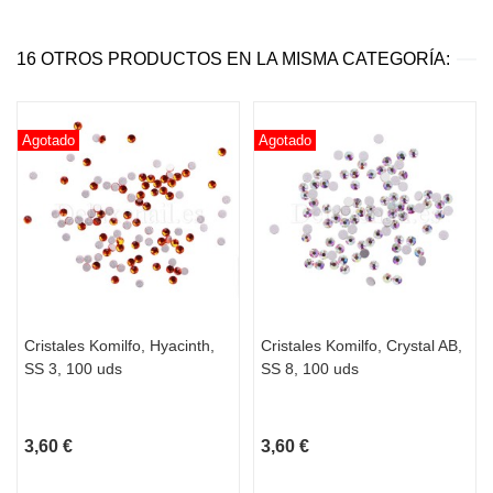
16 OTROS PRODUCTOS EN LA MISMA CATEGORÍA:
Agotado
Agotado
Cristales Komilfo, Hyacinth,
Cristales Komilfo, Crystal AB,
SS 3, 100 uds
SS 8, 100 uds
3,60 €
3,60 €