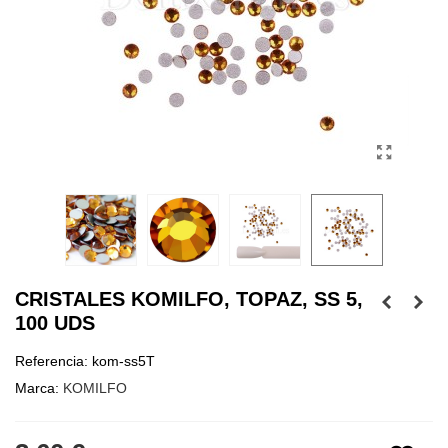
CRISTALES KOMILFO, TOPAZ, SS 5,
100 UDS
Referencia:
kom-ss5T
Marca:
KOMILFO