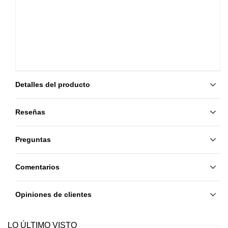
Detalles del producto
Reseñas
Preguntas
Comentarios
Opiniones de clientes
LO ÚLTIMO VISTO