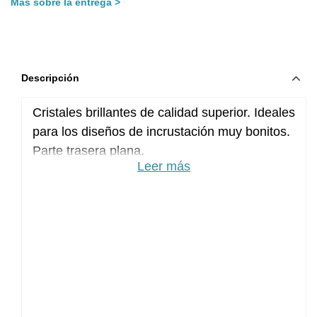
Más sobre la entrega
Descripción
Cristales brillantes de calidad superior. Ideales
para los diseños de incrustación muy bonitos.
Parte trasera plana.
Leer más