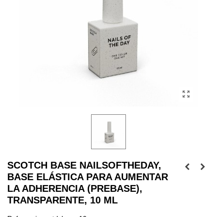
SCOTCH BASE NAILSOFTHEDAY,
BASE ELÁSTICA PARA AUMENTAR
LA ADHERENCIA (PREBASE),
TRANSPARENTE, 10 ML