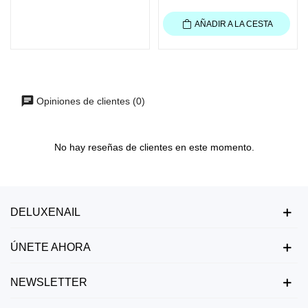
AÑADIR A LA CESTA
Opiniones de clientes (0)
No hay reseñas de clientes en este momento.
DELUXENAIL
ÚNETE AHORA
NEWSLETTER