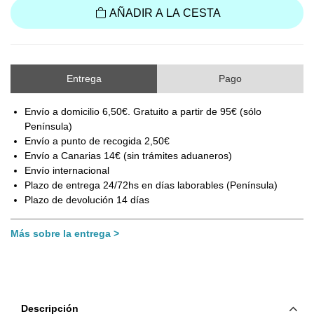
AÑADIR A LA CESTA
Entrega
Pago
Envío a domicilio 6,50€. Gratuito a partir de 95€ (sólo
Península)
Envío a punto de recogida 2,50€
Envío a Canarias 14€ (sin trámites aduaneros)
Envío internacional
Plazo de entrega 24/72hs en días laborables (Península)
Plazo de devolución 14 días
Más sobre la entrega
Descripción