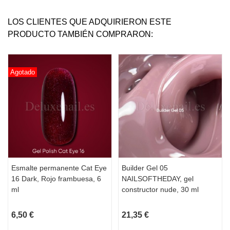
LOS CLIENTES QUE ADQUIRIERON ESTE
PRODUCTO TAMBIÉN COMPRARON:
Agotado
Esmalte permanente Cat Eye
Builder Gel 05
16 Dark, Rojo frambuesa, 6
NAILSOFTHEDAY, gel
ml
constructor nude, 30 ml
6,50 €
21,35 €