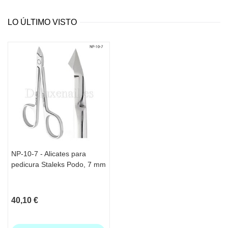
LO ÚLTIMO VISTO
NP-10-7 - Alicates para
pedicura Staleks Podo, 7 mm
40,10 €