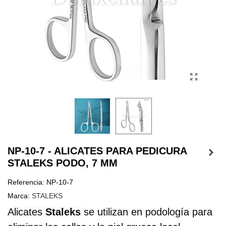
NP-10-7 - ALICATES PARA PEDICURA
STALEKS PODO, 7 MM
Referencia:
NP-10-7
Marca:
STALEKS
Alicates 
Staleks 
s
e utilizan en podología para