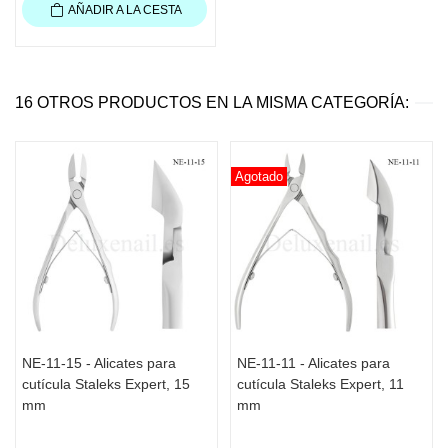
AÑADIR A LA CESTA
16 OTROS PRODUCTOS EN LA MISMA CATEGORÍA:
Agotado
NE-11-15 - Alicates para
NE-11-11 - Alicates para
cutícula Staleks Expert, 15
cutícula Staleks Expert, 11
mm
mm