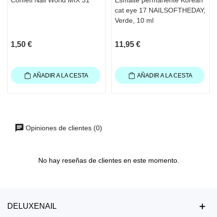
cat eye 17 NAILSOFTHEDAY,
Verde, 10 ml
1,50 €
11,95 €
AÑADIR A LA CESTA
AÑADIR A LA CESTA
Opiniones de clientes (0)
No hay reseñas de clientes en este momento.
DELUXENAIL