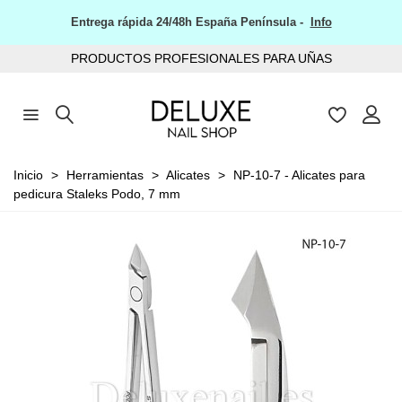
Entrega rápida 24/48h España Península -
Info
PRODUCTOS PROFESIONALES PARA UÑAS
Inicio
>
Herramientas
>
Alicates
>
NP-10-7 - Alicates para
pedicura Staleks Podo, 7 mm