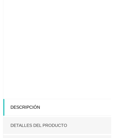
DESCRIPCIÓN
DETALLES DEL PRODUCTO