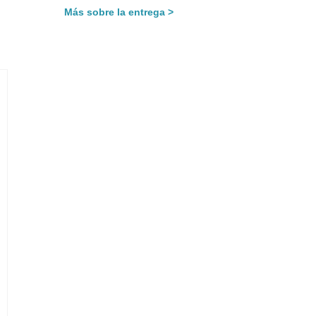
Más sobre la entrega