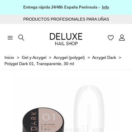
Entrega rápida 24/48h España Península -
Info
PRODUCTOS PROFESIONALES PARA UÑAS
Inicio
>
Gel y Acrygel
>
Acrygel (polygel)
>
Acrygel Dark
>
Polygel Dark 01, Transparente, 30 ml