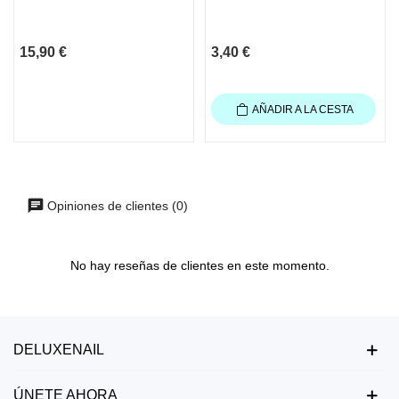
15,90 €
3,40 €
AÑADIR A LA CESTA
Opiniones de clientes (0)
No hay reseñas de clientes en este momento.
DELUXENAIL
ÚNETE AHORA