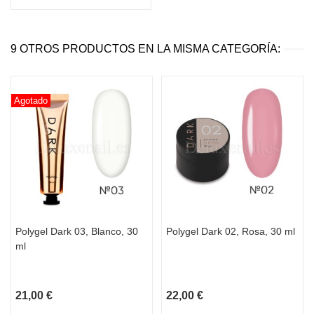
9 OTROS PRODUCTOS EN LA MISMA CATEGORÍA:
Agotado
Polygel Dark 03, Blanco, 30
Polygel Dark 02, Rosa, 30 ml
ml
21,00 €
22,00 €