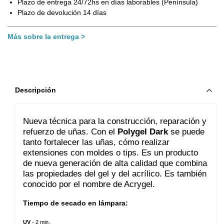
Plazo de entrega 24/72hs en días laborables (Península)
Plazo de devolución 14 días
Más sobre la entrega
Descripción
Nueva técnica para la construcción, reparación y 
refuerzo de uñas. Con el 
Polygel Dark
 se puede 
tanto fortalecer las uñas, cómo realizar 
extensiones con moldes o tips. Es un producto 
de nueva generación de alta calidad que combina 
las propiedades del gel y del acrílico. Es también 
conocido por el nombre de Acrygel.
Tiempo de secado en lámpara:
UV
 - 2 min.