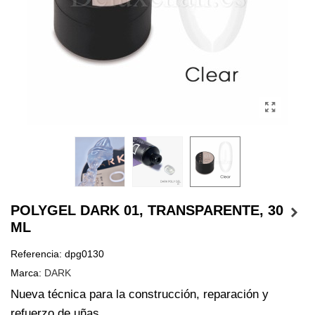
POLYGEL DARK 01, TRANSPARENTE, 30
ML
Referencia:
dpg0130
Marca:
DARK
Nueva técnica para la construcción, reparación y 
refuerzo de uñas.