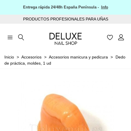
Entrega rápida 24/48h España Península -
Info
PRODUCTOS PROFESIONALES PARA UÑAS
Inicio
>
Accesorios
>
Accesorios manicura y pedicura
>
Dedo
de práctica, moldes, 1 ud