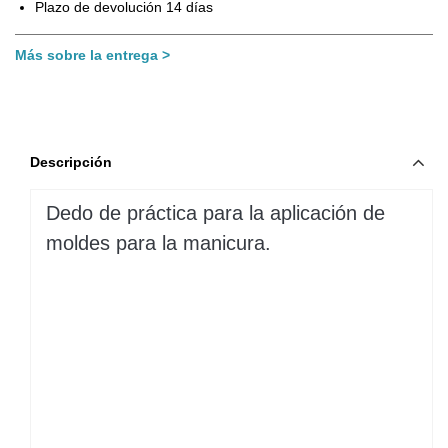
Plazo de devolución 14 días
Más sobre la entrega
Descripción
Dedo de práctica para la aplicación de
moldes para la manicura.
Leer más