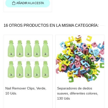
AÑADIR A LA CESTA
16 OTROS PRODUCTOS EN LA MISMA CATEGORÍA:
Nail Remover Clips, Verde,
Separadores de dedos
10 Uds.
suaves, diferentes colores,
130 Uds