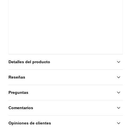
Detalles del producto
Reseñas
Preguntas
Comentarios
Opiniones de clientes