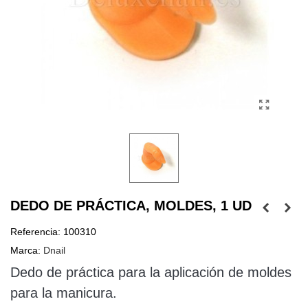
DEDO DE PRÁCTICA, MOLDES, 1 UD
Referencia:
100310
Marca:
Dnail
Dedo de práctica para la aplicación de moldes
para la manicura.