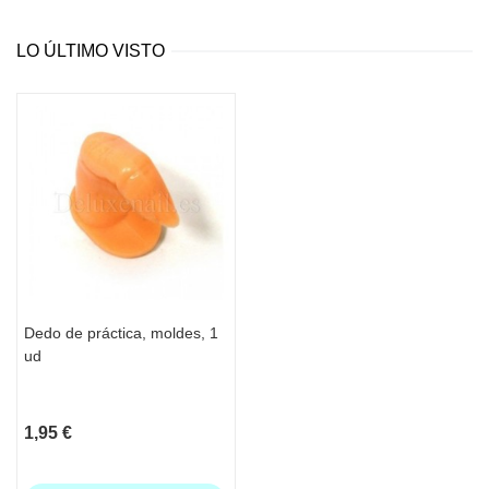
LO ÚLTIMO VISTO
Dedo de práctica, moldes, 1
ud
1,95 €