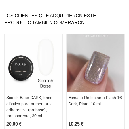
LOS CLIENTES QUE ADQUIRIERON ESTE
PRODUCTO TAMBIÉN COMPRARON:
Scotch Base DARK, base
Esmalte Reflectante Flash 16
elástica para aumentar la
Dark, Plata, 10 ml
adherencia (prebase),
transparente, 30 ml
20,00 €
10,25 €