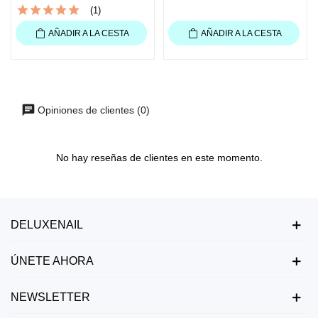
(1)
AÑADIR A LA CESTA
AÑADIR A LA CESTA
Opiniones de clientes (0)
No hay reseñas de clientes en este momento.
DELUXENAIL
ÚNETE AHORA
NEWSLETTER