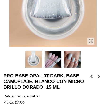
PRO BASE OPAL 07 DARK, BASE
CAMUFLAJE, BLANCO CON MICRO
BRILLO DORADO, 15 ML
Referencia:
darkopal07
Marca:
DARK