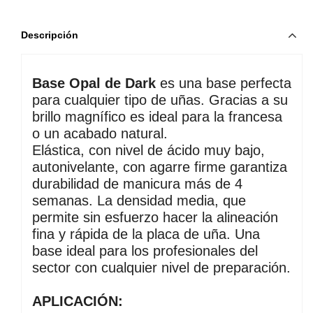
Descripción
Base Opal de Dark
es una base perfecta
para cualquier tipo de uñas. Gracias a su
brillo magnífico es ideal para la francesa
o un acabado natural.
Elástica, con nivel de ácido muy bajo,
autonivelante, con agarre firme garantiza
durabilidad de manicura más de 4
semanas. La densidad media, que
permite sin esfuerzo hacer la alineación
fina y rápida de la placa de uña. Una
base ideal para los profesionales del
sector con cualquier nivel de preparación.
APLICACIÓN: