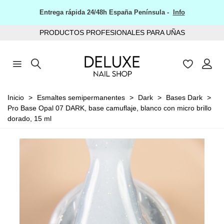
Entrega rápida 24/48h España Península -
Info
PRODUCTOS PROFESIONALES PARA UÑAS
Inicio
>
Esmaltes semipermanentes
>
Dark
>
Bases Dark
>
Pro Base Opal 07 DARK, base camuflaje, blanco con micro brillo
dorado, 15 ml