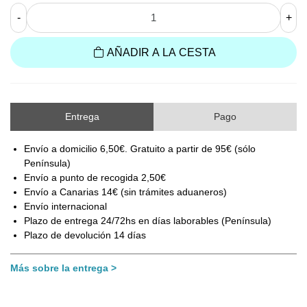
-
+
AÑADIR A LA CESTA
Entrega
Pago
Envío a domicilio 6,50€. Gratuito a partir de 95€ (sólo
Península)
Envío a punto de recogida 2,50€
Envío a Canarias 14€ (sin trámites aduaneros)
Envío internacional
Plazo de entrega 24/72hs en días laborables (Península)
Plazo de devolución 14 días
Más sobre la entrega