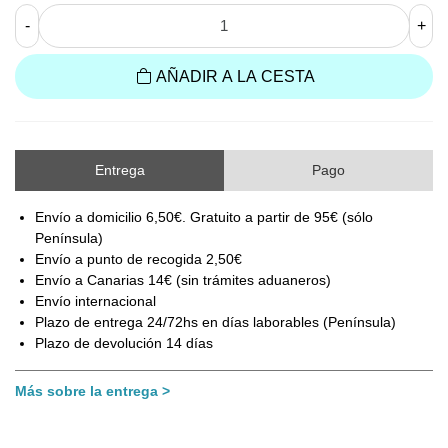
-
+
AÑADIR A LA CESTA
Entrega
Pago
Envío a domicilio 6,50€. Gratuito a partir de 95€ (sólo
Península)
Envío a punto de recogida 2,50€
Envío a Canarias 14€ (sin trámites aduaneros)
Envío internacional
Plazo de entrega 24/72hs en días laborables (Península)
Plazo de devolución 14 días
Más sobre la entrega