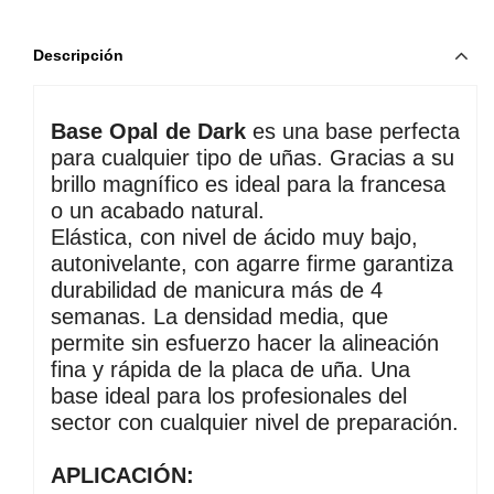
Descripción
Base Opal de Dark
 es una base perfecta 
para cualquier tipo de uñas. Gracias a su 
brillo magnífico es ideal para la francesa 
o un acabado natural. 
Elástica, con nivel de ácido muy bajo, 
autonivelante, con agarre firme garantiza 
durabilidad de manicura más de 4 
semanas. La densidad media, que 
permite sin esfuerzo hacer la alineación 
fina y rápida de la placa de uña. Una 
base ideal para los profesionales del 
sector con cualquier nivel de preparación.
APLICACIÓN: