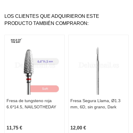
LOS CLIENTES QUE ADQUIRIERON ESTE
PRODUCTO TAMBIÉN COMPRARON:
Fresa de tungsteno roja
Fresa Segura Llama, Ø1.3
6.6*14.5, NAILSOTHEDAY
mm, 6D, sin grano, Dark
11,75 €
12,00 €