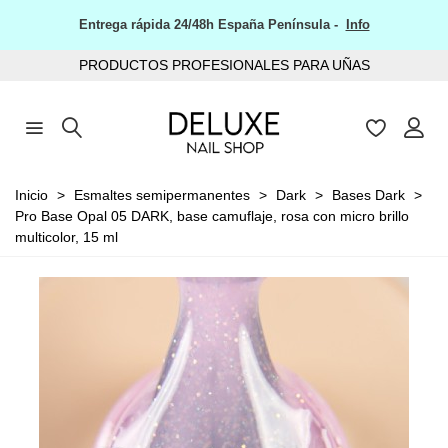
Entrega rápida 24/48h España Península -
Info
PRODUCTOS PROFESIONALES PARA UÑAS
Inicio
>
Esmaltes semipermanentes
>
Dark
>
Bases Dark
>
Pro Base Opal 05 DARK, base camuflaje, rosa con micro brillo
multicolor, 15 ml