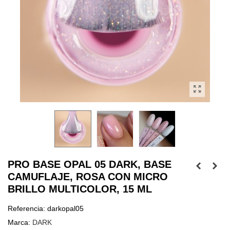
PRO BASE OPAL 05 DARK, BASE
CAMUFLAJE, ROSA CON MICRO
BRILLO MULTICOLOR, 15 ML
Referencia:
darkopal05
Marca:
DARK