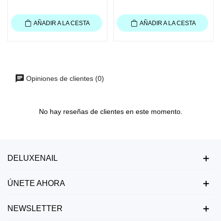
AÑADIR A LA CESTA
AÑADIR A LA CESTA
Opiniones de clientes (0)
No hay reseñas de clientes en este momento.
DELUXENAIL
ÚNETE AHORA
NEWSLETTER